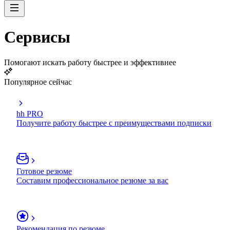
Сервисы
Помогают искать работу быстрее и эффективнее
Популярное сейчас
hh PRO
Получите работу быстрее с преимуществами подписки
Готовое резюме
Составим профессиональное резюме за вас
Рекомендация по резюме