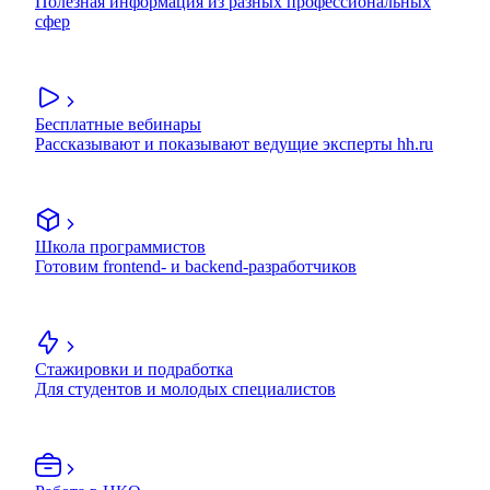
Полезная информация из разных профессиональных
сфер
Бесплатные вебинары
Рассказывают и показывают ведущие эксперты hh.ru
Школа программистов
Готовим frontend- и backend-разработчиков
Стажировки и подработка
Для студентов и молодых специалистов