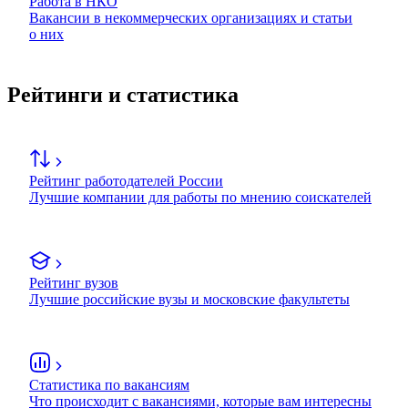
Работа в НКО
Вакансии в некоммерческих организациях и статьи
о них
Рейтинги и статистика
Рейтинг работодателей России
Лучшие компании для работы по мнению соискателей
Рейтинг вузов
Лучшие российские вузы и московские факультеты
Статистика по вакансиям
Что происходит с вакансиями, которые вам интересны