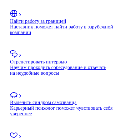
Найти работу за границей
Наставник поможет найти работу в зарубежной
компании
Отрепетировать интервью
Научим проходить собеседование и отвечать
на неудобные вопросы
Вылечить синдром самозванца
Карьерный психолог поможет чувствовать себя
увереннее