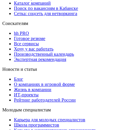
Каталог компаний
Поиск по вакансиям в Кабанске
Сетка: соцсеть для нетворкинга
Соискателям
hh PRO
Готовое резюме
Все сервисы
Хочу у вас работать
Производственный календарь
Экспертная рекомендация
Новости и статьи
Блог
О компаниях в игровой форме
Жизнь в компании
ИТ-проекты
Рейтинг работодателей России
Молодым специалистам
Карьера для молодых специалистов
Школа программистов