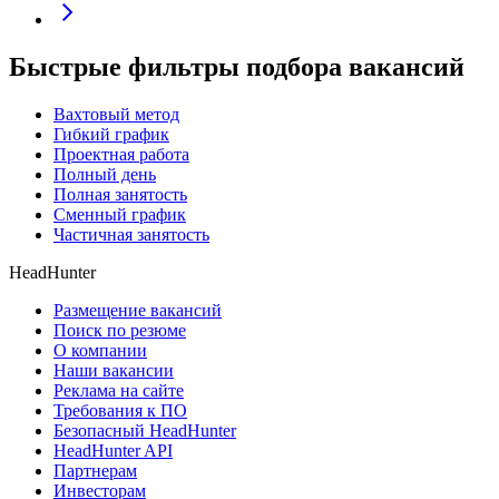
Быстрые фильтры подбора вакансий
Вахтовый метод
Гибкий график
Проектная работа
Полный день
Полная занятость
Сменный график
Частичная занятость
HeadHunter
Размещение вакансий
Поиск по резюме
О компании
Наши вакансии
Реклама на сайте
Требования к ПО
Безопасный HeadHunter
HeadHunter API
Партнерам
Инвесторам