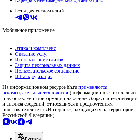
Карьера в некоммерческих организациях
Боты для уведомлений
Мобильное приложение
Этика и комплаенс
Оказание услуг
Использование сайтов
Защита персональных данных
Пользовательское соглашение
ИТ аккредитация
На информационном ресурсе hh.ru
применяются
рекомендательные технологии
(информационные технологии
предоставления информации на основе сбора, систематизации
и анализа сведений, относящихся к предпочтениям
пользователей сети «Интернет», находящихся на территории
Российской Федерации)
Русский