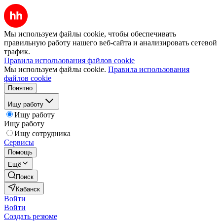
Мы используем файлы cookie, чтобы обеспечивать
правильную работу нашего веб-сайта и анализировать сетевой
трафик.
Правила использования файлов cookie
Мы используем файлы cookie.
Правила использования
файлов cookie
Понятно
Ищу работу
Ищу работу
Ищу работу
Ищу сотрудника
Сервисы
Помощь
Ещё
Поиск
Кабанск
Войти
Войти
Создать резюме