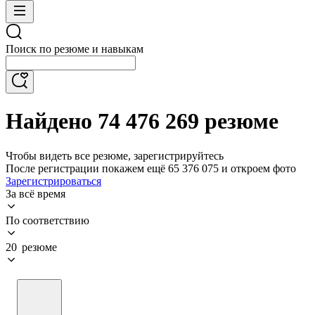
Поиск по резюме и навыкам
Найдено 74 476 269 резюме
Чтобы видеть все резюме, зарегистрируйтесь
После регистрации покажем ещё 65 376 075 и откроем фото
Зарегистрироваться
За всё время
По соответствию
20 резюме