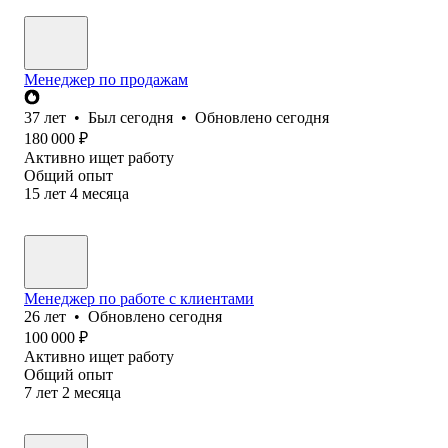
Менеджер по продажам
37
лет
•
Был
сегодня
•
Обновлено
сегодня
180 000
₽
Активно ищет работу
Общий опыт
15
лет
4
месяца
Менеджер по работе с клиентами
26
лет
•
Обновлено
сегодня
100 000
₽
Активно ищет работу
Общий опыт
7
лет
2
месяца