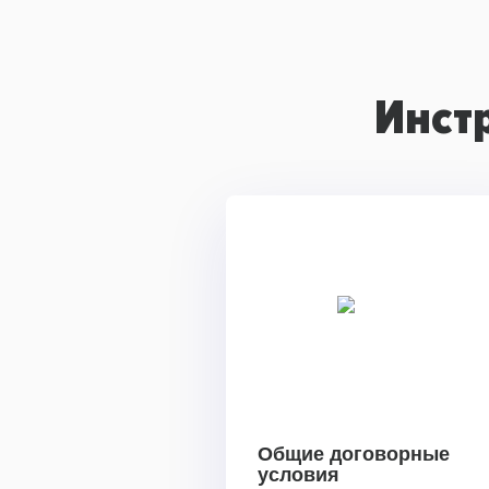
Инст
Общие договорные
условия