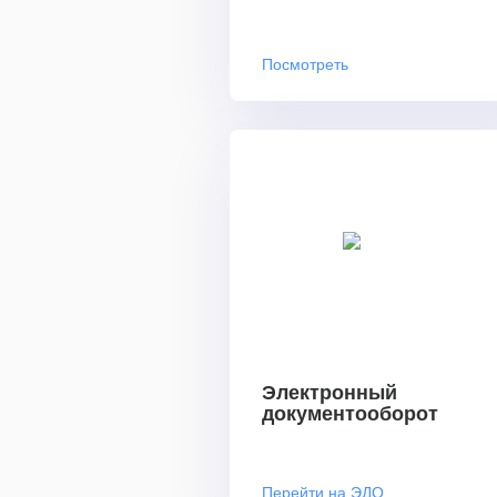
Посмотреть
Электронный
документооборот
Перейти на ЭДО