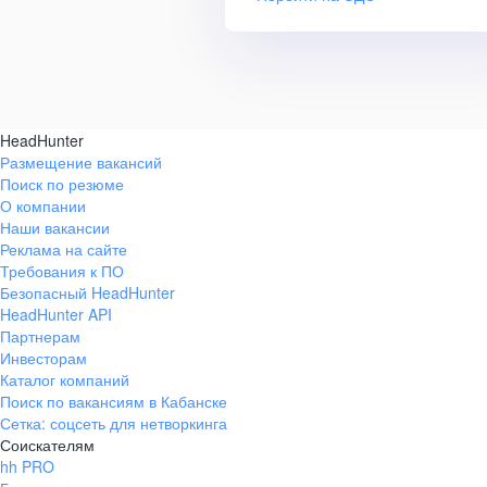
HeadHunter
Размещение вакансий
Поиск по резюме
О компании
Наши вакансии
Реклама на сайте
Требования к ПО
Безопасный HeadHunter
HeadHunter API
Партнерам
Инвесторам
Каталог компаний
Поиск по вакансиям в Кабанске
Сетка: соцсеть для нетворкинга
Соискателям
hh PRO