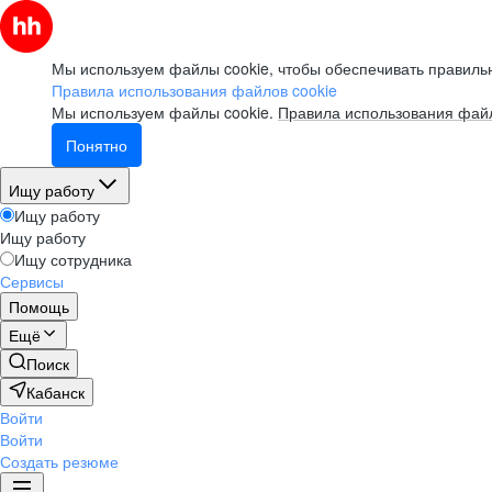
Мы используем файлы cookie, чтобы обеспечивать правильн
Правила использования файлов cookie
Мы используем файлы cookie.
Правила использования файл
Понятно
Ищу работу
Ищу работу
Ищу работу
Ищу сотрудника
Сервисы
Помощь
Ещё
Поиск
Кабанск
Войти
Войти
Создать резюме