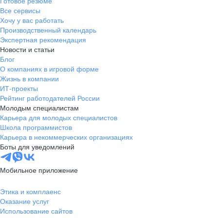
Готовое резюме
Все сервисы
Хочу у вас работать
Производственный календарь
Экспертная рекомендация
Новости и статьи
Блог
О компаниях в игровой форме
Жизнь в компании
ИТ-проекты
Рейтинг работодателей России
Молодым специалистам
Карьера для молодых специалистов
Школа программистов
Карьера в некоммерческих организациях
Боты для уведомлений
Мобильное приложение
Этика и комплаенс
Оказание услуг
Использование сайтов