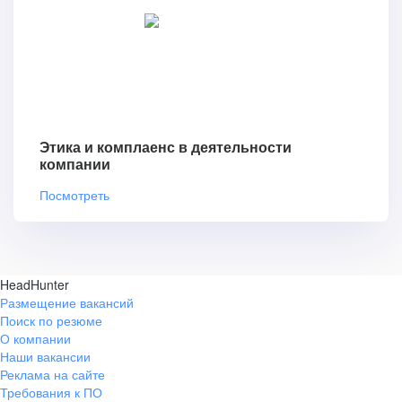
Этика и комплаенс в деятельности
компании
Посмотреть
HeadHunter
Размещение вакансий
Поиск по резюме
О компании
Наши вакансии
Реклама на сайте
Требования к ПО