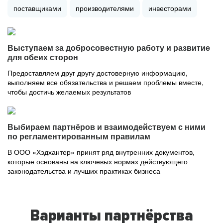
поставщиками
производителями
инвесторами
Выступаем за добросовестную работу и развитие
для обеих сторон
Предоставляем друг другу достоверную информацию,
выполняем все обязательства и решаем проблемы вместе,
чтобы достичь желаемых результатов
Выбираем партнёров и взаимодействуем с ними
по регламентированным правилам
В ООО «Хэдхантер» принят ряд внутренних документов,
которые основаны на ключевых нормах действующего
законодательства и лучших практиках бизнеса
Варианты партнёрства