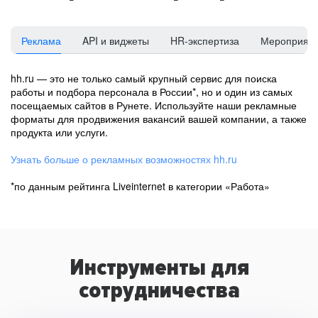
Реклама
API и виджеты
HR-экспертиза
Мероприят
hh.ru — это не только самый крупный сервис для поиска
работы и подбора персонала в России*, но и один из самых
посещаемых сайтов в Рунете. Используйте наши рекламные
форматы для продвижения вакансий вашей компании, а также
продукта или услуги.
Узнать больше о рекламных возможностях hh.ru
*по данным рейтинга Liveinternet в категории «Работа»
Инструменты для
сотрудничества