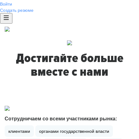
Войти
Создать резюме
Достигайте больше
вместе с нами
Сотрудничаем со всеми участниками рынка:
клиентами
органами государственной власти