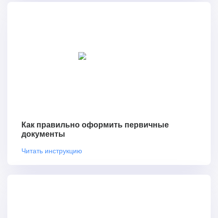
Как правильно оформить первичные
документы
Читать инструкцию