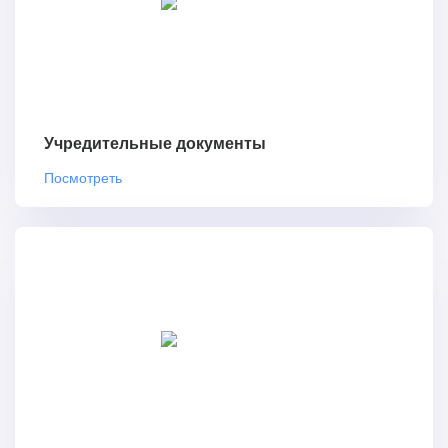
Учредительные документы
Посмотреть