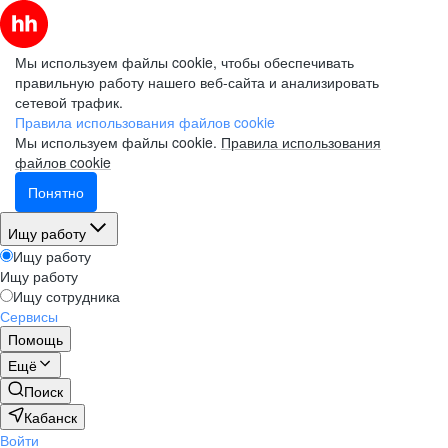
Мы используем файлы cookie, чтобы обеспечивать
правильную работу нашего веб-сайта и анализировать
сетевой трафик.
Правила использования файлов cookie
Мы используем файлы cookie.
Правила использования
файлов cookie
Понятно
Ищу работу
Ищу работу
Ищу работу
Ищу сотрудника
Сервисы
Помощь
Ещё
Поиск
Кабанск
Войти