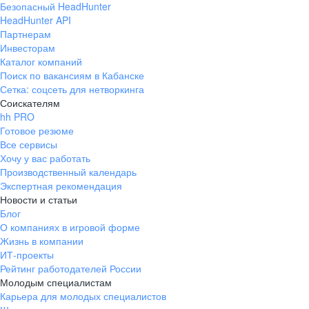
Безопасный HeadHunter
HeadHunter API
Партнерам
Инвесторам
Каталог компаний
Поиск по вакансиям в Кабанске
Сетка: соцсеть для нетворкинга
Соискателям
hh PRO
Готовое резюме
Все сервисы
Хочу у вас работать
Производственный календарь
Экспертная рекомендация
Новости и статьи
Блог
О компаниях в игровой форме
Жизнь в компании
ИТ-проекты
Рейтинг работодателей России
Молодым специалистам
Карьера для молодых специалистов