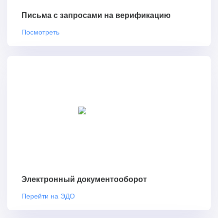
Письма с запросами на верификацию
Посмотреть
Электронный документооборот
Перейти на ЭДО