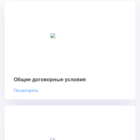
Общие договорные условия
Посмотреть