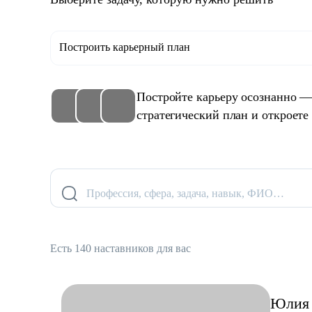
Построить карьерный план
Постройте карьеру осознанно —
стратегический план и откроете
Профессия, сфера, задача, навык, ФИО…
Есть 140 наставников для вас
Юлия