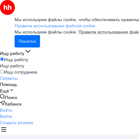
Мы используем файлы cookie, чтобы обеспечивать правильн
Правила использования файлов cookie
Мы используем файлы cookie.
Правила использования файл
Понятно
Ищу работу
Ищу работу
Ищу работу
Ищу сотрудника
Сервисы
Помощь
Ещё
Поиск
Кабанск
Войти
Войти
Создать резюме