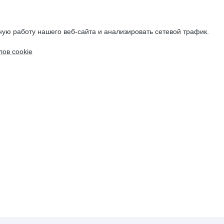
ую работу нашего веб-сайта и анализировать сетевой трафик.
ов cookie