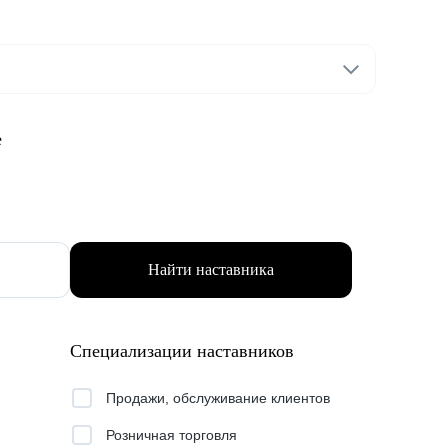
е
Найти наставника
Специализации наставников
Продажи, обслуживание клиентов
Розничная торговля