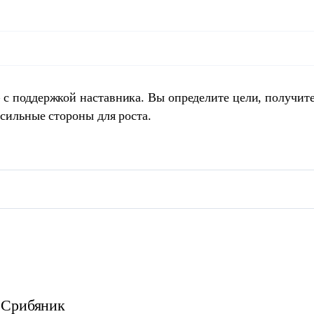
 с поддержкой наставника. Вы определите цели, получит
 сильные стороны для роста.
Срибяник