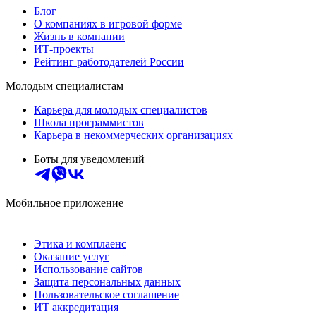
Блог
О компаниях в игровой форме
Жизнь в компании
ИТ-проекты
Рейтинг работодателей России
Молодым специалистам
Карьера для молодых специалистов
Школа программистов
Карьера в некоммерческих организациях
Боты для уведомлений
Мобильное приложение
Этика и комплаенс
Оказание услуг
Использование сайтов
Защита персональных данных
Пользовательское соглашение
ИТ аккредитация