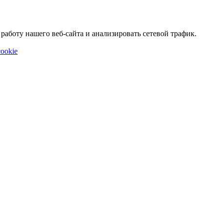
аботу нашего веб-сайта и анализировать сетевой трафик.
ookie