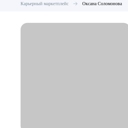
Карьерный маркетплейс
Оксана
Соломонова