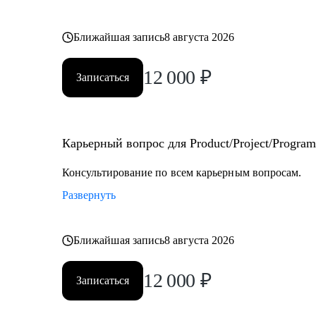
Ближайшая запись
8 августа 2026
12 000
₽
Записаться
Карьерный вопрос для Product/Project/Program
Консультирование по всем карьерным вопросам.
Развернуть
Ближайшая запись
8 августа 2026
12 000
₽
Записаться