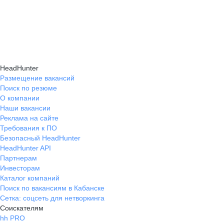
HeadHunter
Размещение вакансий
Поиск по резюме
О компании
Наши вакансии
Реклама на сайте
Требования к ПО
Безопасный HeadHunter
HeadHunter API
Партнерам
Инвесторам
Каталог компаний
Поиск по вакансиям в Кабанске
Сетка: соцсеть для нетворкинга
Соискателям
hh PRO