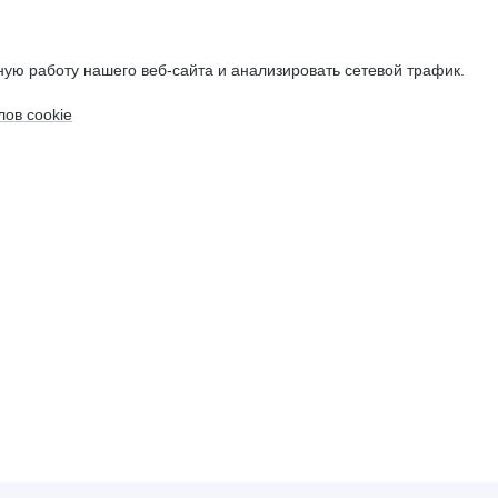
ую работу нашего веб-сайта и анализировать сетевой трафик.
ов cookie