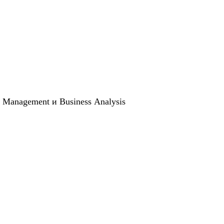
 Management и Business Analysis