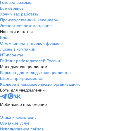
Готовое резюме
Все сервисы
Хочу у вас работать
Производственный календарь
Экспертная рекомендация
Новости и статьи
Блог
О компаниях в игровой форме
Жизнь в компании
ИТ-проекты
Рейтинг работодателей России
Молодым специалистам
Карьера для молодых специалистов
Школа программистов
Карьера в некоммерческих организациях
Боты для уведомлений
Мобильное приложение
Этика и комплаенс
Оказание услуг
Использование сайтов