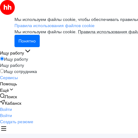
Мы используем файлы cookie, чтобы обеспечивать правильн
Правила использования файлов cookie
Мы используем файлы cookie.
Правила использования файл
Понятно
Ищу работу
Ищу работу
Ищу работу
Ищу сотрудника
Сервисы
Помощь
Ещё
Поиск
Кабанск
Войти
Войти
Создать резюме