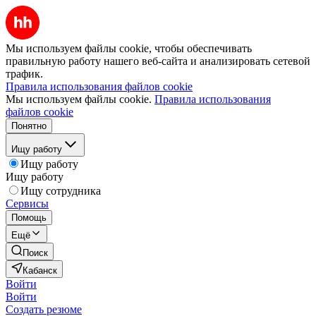
Мы используем файлы cookie, чтобы обеспечивать
правильную работу нашего веб-сайта и анализировать сетевой
трафик.
Правила использования файлов cookie
Мы используем файлы cookie.
Правила использования
файлов cookie
Понятно
Ищу работу
Ищу работу
Ищу работу
Ищу сотрудника
Сервисы
Помощь
Ещё
Поиск
Кабанск
Войти
Войти
Создать резюме