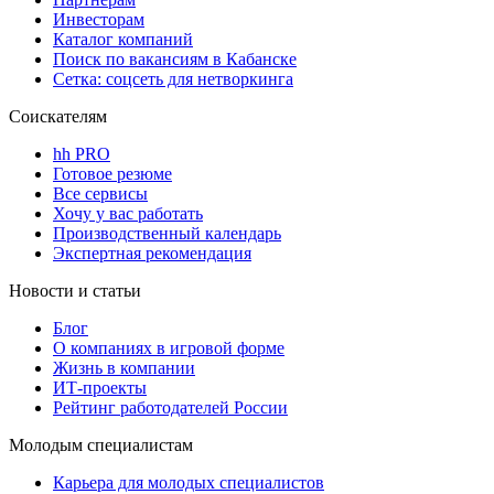
Инвесторам
Каталог компаний
Поиск по вакансиям в Кабанске
Сетка: соцсеть для нетворкинга
Соискателям
hh PRO
Готовое резюме
Все сервисы
Хочу у вас работать
Производственный календарь
Экспертная рекомендация
Новости и статьи
Блог
О компаниях в игровой форме
Жизнь в компании
ИТ-проекты
Рейтинг работодателей России
Молодым специалистам
Карьера для молодых специалистов