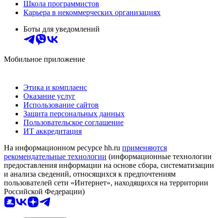
Школа программистов
Карьера в некоммерческих организациях
Боты для уведомлений
Мобильное приложение
Этика и комплаенс
Оказание услуг
Использование сайтов
Защита персональных данных
Пользовательское соглашение
ИТ аккредитация
На информационном ресурсе hh.ru
применяются
рекомендательные технологии
(информационные технологии
предоставления информации на основе сбора, систематизации
и анализа сведений, относящихся к предпочтениям
пользователей сети «Интернет», находящихся на территории
Российской Федерации)