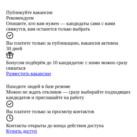
Публикуйте вакансии
Рекомендуем
Опишите, кто вам нужен — кандидаты сами с вами
свяжутся, вам останется только выбрать
Вы платите только за публикацию, вакансия активна
30 дней
Бонусом подберём до 10 кандидатов: с ними можно сразу
связаться
Разместить вакансию
Находите людей в базе резюме
Можно не ждать откликов — сразу выбирайте подходящих
кандидатов и приглашайте на работу
Вы платите только за просмотр контактов
Контакты открыты до конца действия доступа
Купить доступ