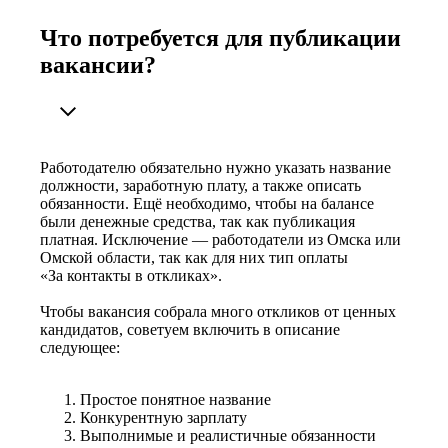
Что потребуется для публикации
вакансии?
Работодателю обязательно нужно указать название
должности, заработную плату, а также описать
обязанности. Ещё необходимо, чтобы на балансе
были денежные средства, так как публикация
платная. Исключение — работодатели из Омска или
Омской области, так как для них тип оплаты
«За контакты в откликах».
Чтобы вакансия собрала много откликов от ценных
кандидатов, советуем включить в описание
следующее:
Простое понятное название
Конкурентную зарплату
Выполнимые и реалистичные обязанности