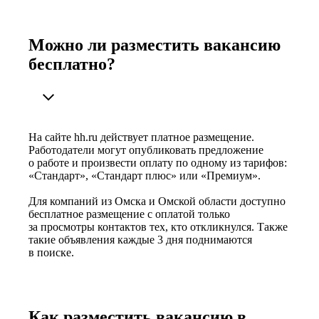
Можно ли разместить вакансию
бесплатно?
На сайте hh.ru действует платное размещение.
Работодатели могут опубликовать предложение
о работе и произвести оплату по одному из тарифов:
«Стандарт», «Стандарт плюс» или «Премиум».
Для компаний из Омска и Омской области доступно
бесплатное размещение с оплатой только
за просмотры контактов тех, кто откликнулся. Также
такие объявления каждые 3 дня поднимаются
в поиске.
Как разместить вакансию в