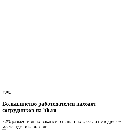
72%
Большинство работодателей находят
сотрудников на hh.ru
72% разместивших вакансию
нашли их здесь, а не в другом
месте, где тоже искали