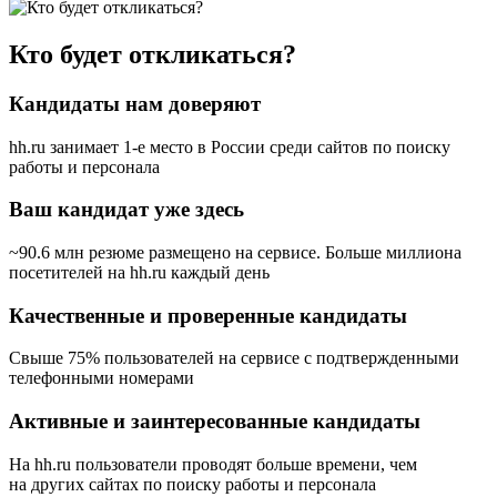
Кто будет откликаться?
Кандидаты нам доверяют
hh.ru занимает 1-е место в России
среди сайтов по поиску
работы и персонала
Ваш кандидат уже здесь
~90.6 млн резюме размещено на сервисе. Больше миллиона
посетителей на hh.ru каждый день
Качественные и проверенные кандидаты
Свыше 75% пользователей на сервисе с подтвержденными
телефонными номерами
Активные и заинтересованные кандидаты
На hh.ru пользователи проводят больше времени, чем
на других сайтах по поиску работы и персонала