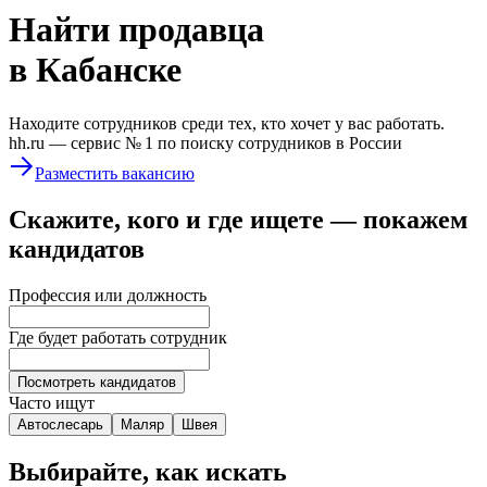
Найти
продавца
в Кабанске
Находите сотрудников среди тех, кто хочет у вас работать.
hh.ru —
сервис № 1
по поиску сотрудников в России
Разместить вакансию
Скажите, кого и где ищете — покажем
кандидатов
Профессия или должность
Где будет работать сотрудник
Посмотреть кандидатов
Часто ищут
Автослесарь
Маляр
Швея
Выбирайте, как искать