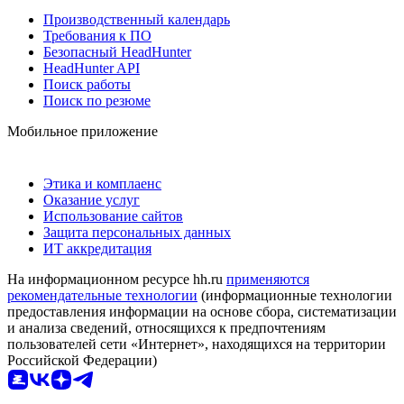
Производственный календарь
Требования к ПО
Безопасный HeadHunter
HeadHunter API
Поиск работы
Поиск по резюме
Мобильное приложение
Этика и комплаенс
Оказание услуг
Использование сайтов
Защита персональных данных
ИТ аккредитация
На информационном ресурсе hh.ru
применяются
рекомендательные технологии
(информационные технологии
предоставления информации на основе сбора, систематизации
и анализа сведений, относящихся к предпочтениям
пользователей сети «Интернет», находящихся на территории
Российской Федерации)