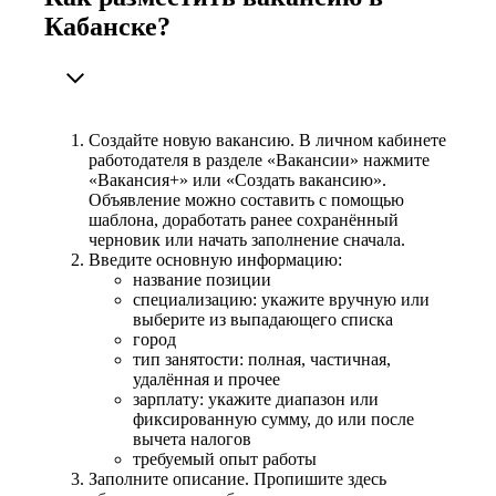
Кабанске?
Создайте новую вакансию. В личном кабинете
работодателя в разделе «Вакансии» нажмите
«Вакансия+» или «Создать вакансию».
Объявление можно составить с помощью
шаблона, доработать ранее сохранённый
черновик или начать заполнение сначала.
Введите основную информацию:
название позиции
специализацию: укажите вручную или
выберите из выпадающего списка
город
тип занятости: полная, частичная,
удалённая и прочее
зарплату: укажите диапазон или
фиксированную сумму, до или после
вычета налогов
требуемый опыт работы
Заполните описание. Пропишите здесь