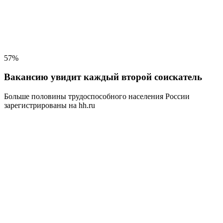
57%
Вакансию увидит каждый второй соискатель
Больше половины трудоспособного населения
России
зарегистрированы на hh.ru