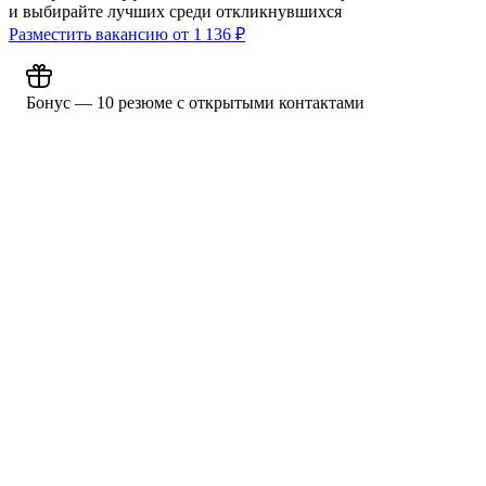
и выбирайте лучших среди откликнувшихся
Разместить вакансию от
1 136
₽
Бонус — 10 резюме с открытыми контактами