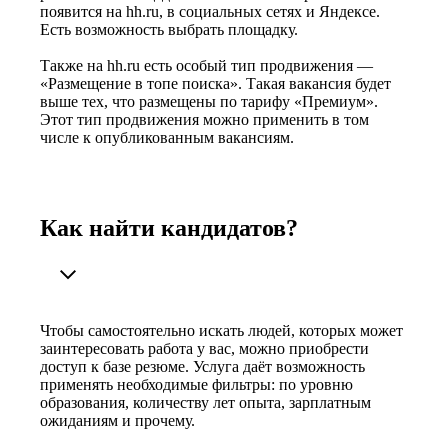
появится на hh.ru, в социальных сетях и Яндексе.
Есть возможность выбрать площадку.
Также на hh.ru есть особый тип продвижения —
«Размещение в топе поиска». Такая вакансия будет
выше тех, что размещены по тарифу «Премиум».
Этот тип продвижения можно применить в том
числе к опубликованным вакансиям.
Как найти кандидатов?
Чтобы самостоятельно искать людей, которых может
заинтересовать работа у вас, можно приобрести
доступ к базе резюме. Услуга даёт возможность
применять необходимые фильтры: по уровню
образования, количеству лет опыта, зарплатным
ожиданиям и прочему.