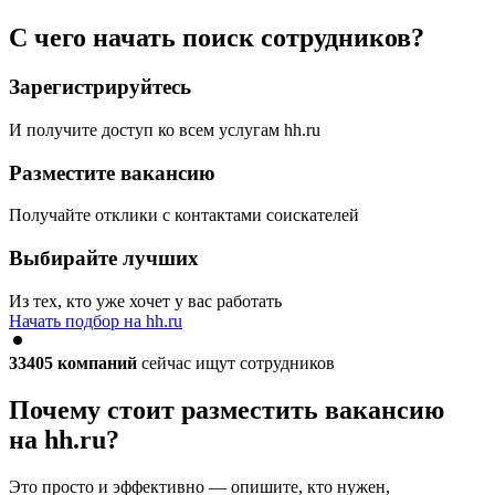
С чего начать поиск сотрудников?
Зарегистрируйтесь
И получите доступ ко всем услугам hh.ru
Разместите вакансию
Получайте отклики с контактами соискателей
Выбирайте лучших
Из тех, кто уже хочет у вас работать
Начать подбор на hh.ru
33405
компаний
сейчас ищут сотрудников
Почему стоит разместить вакансию
на hh.ru?
Это просто и эффективно — опишите, кто нужен,