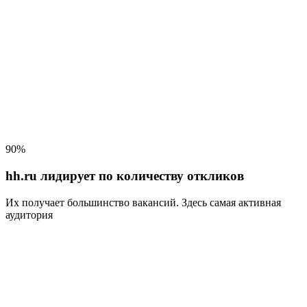
90%
hh.ru лидирует по количеству откликов
Их получает большинство вакансий
. Здесь самая активная
аудитория