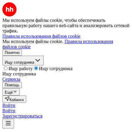
Мы используем файлы cookie, чтобы обеспечивать
правильную работу нашего веб-сайта и анализировать сетевой
трафик.
Правила использования файлов cookie
Мы используем файлы cookie.
Правила использования
файлов cookie
Понятно
Ищу сотрудника
Ищу работу
Ищу сотрудника
Ищу сотрудника
Сервисы
Помощь
Ещё
Кабанск
Войти
Войти
Зарегистрироваться