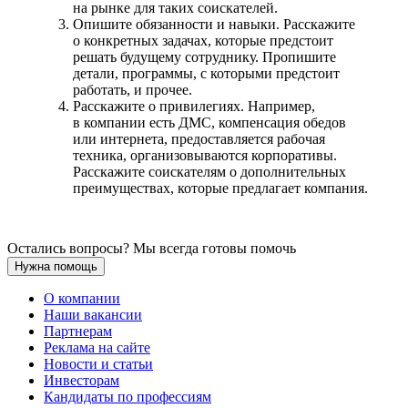
на рынке для таких соискателей.
Опишите обязанности и навыки. Расскажите
о конкретных задачах, которые предстоит
решать будущему сотруднику. Пропишите
детали, программы, с которыми предстоит
работать, и прочее.
Расскажите о привилегиях. Например,
в компании есть ДМС, компенсация обедов
или интернета, предоставляется рабочая
техника, организовываются корпоративы.
Расскажите соискателям о дополнительных
преимуществах, которые предлагает компания.
Остались вопросы? Мы всегда готовы помочь
Нужна помощь
О компании
Наши вакансии
Партнерам
Реклама на сайте
Новости и статьи
Инвесторам
Кандидаты по профессиям