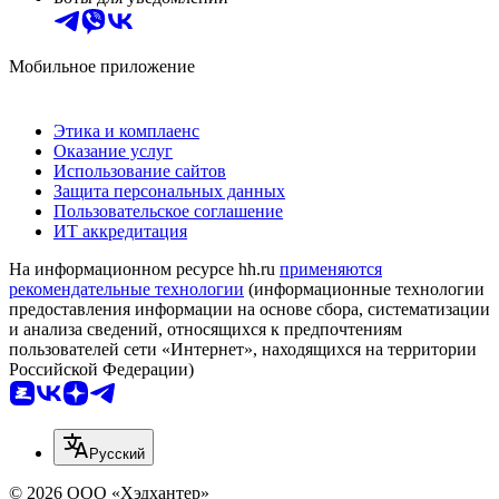
Мобильное приложение
Этика и комплаенс
Оказание услуг
Использование сайтов
Защита персональных данных
Пользовательское соглашение
ИТ аккредитация
На информационном ресурсе hh.ru
применяются
рекомендательные технологии
(информационные технологии
предоставления информации на основе сбора, систематизации
и анализа сведений, относящихся к предпочтениям
пользователей сети «Интернет», находящихся на территории
Российской Федерации)
Русский
© 2026 ООО «Хэдхантер»