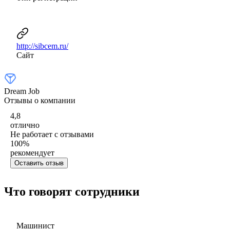
http://sibcem.ru/
Сайт
Dream Job
Отзывы о компании
4,8
отлично
Не работает с отзывами
100
%
рекомендует
Оставить отзыв
Что говорят сотрудники
Машинист