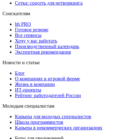
Сетка: соцсеть для нетворкинга
Соискателям
hh PRO
Готовое резюме
Все сервисы
Хочу у вас работать
Производственный календарь
Экспертная рекомендация
Новости и статьи
Блог
О компаниях в игровой форме
Жизнь в компании
ИТ-проекты
Рейтинг работодателей России
Молодым специалистам
Карьера для молодых специалистов
Школа программистов
Карьера в некоммерческих организациях
Боты для уведомлений