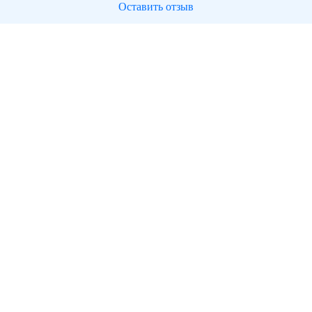
Оставить отзыв