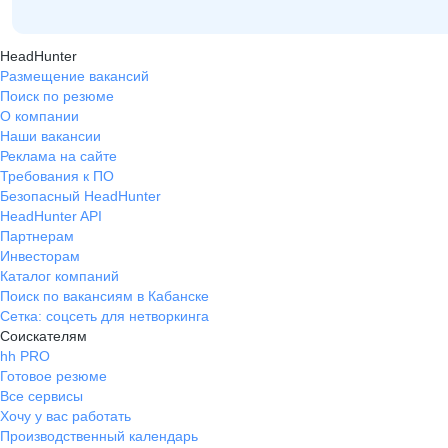
HeadHunter
Размещение вакансий
Поиск по резюме
О компании
Наши вакансии
Реклама на сайте
Требования к ПО
Безопасный HeadHunter
HeadHunter API
Партнерам
Инвесторам
Каталог компаний
Поиск по вакансиям в Кабанске
Сетка: соцсеть для нетворкинга
Соискателям
hh PRO
Готовое резюме
Все сервисы
Хочу у вас работать
Производственный календарь