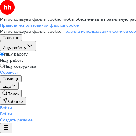
Мы используем файлы cookie, чтобы обеспечивать правильную раб
Правила использования файлов cookie
Мы используем файлы cookie.
Правила использования файлов coo
Понятно
Ищу работу
Ищу работу
Ищу работу
Ищу сотрудника
Сервисы
Помощь
Ещё
Поиск
Кабанск
Войти
Войти
Создать резюме