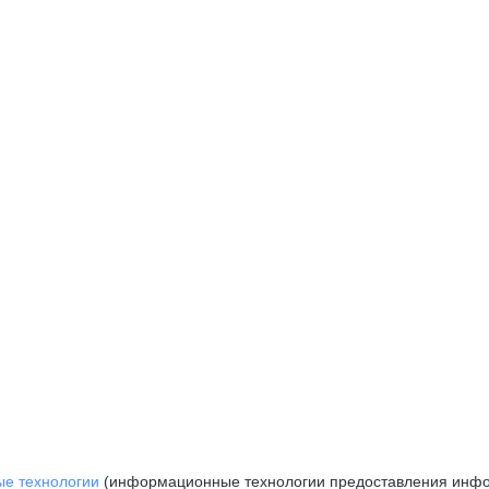
е технологии
(информационные технологии предоставления инфор