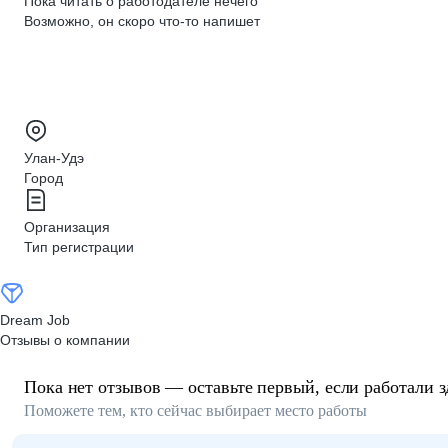
Пока читать о работодателе нечего
Возможно, он скоро что‑то напишет
Улан-Удэ
Город
Организация
Тип регистрации
Dream Job
Отзывы о компании
Пока нет отзывов — оставьте первый, если работали з
Поможете тем, кто сейчас выбирает место работы