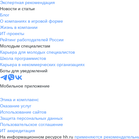
Экспертная рекомендация
Новости и статьи
Блог
О компаниях в игровой форме
Жизнь в компании
ИТ-проекты
Рейтинг работодателей России
Молодым специалистам
Карьера для молодых специалистов
Школа программистов
Карьера в некоммерческих организациях
Боты для уведомлений
Мобильное приложение
Этика и комплаенс
Оказание услуг
Использование сайтов
Защита персональных данных
Пользовательское соглашение
ИТ аккредитация
На информационном ресурсе hh.ru
применяются рекомендательны