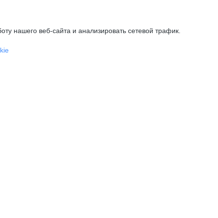
оту нашего веб-сайта и анализировать сетевой трафик.
kie