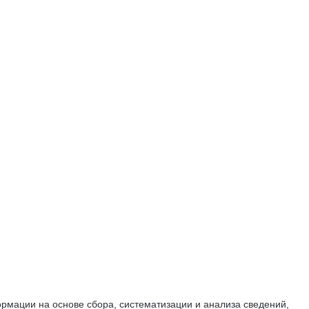
мации на основе сбора, систематизации и анализа сведений,