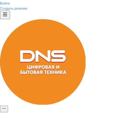
Войти
Создать резюме