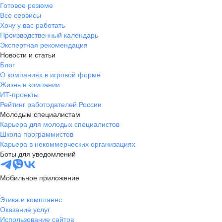
Готовое резюме
Все сервисы
Хочу у вас работать
ХОРОШО
Производственный календарь
Экспертная рекомендация
Присоединяйся
Новости и статьи
Блог
О компаниях в игровой форме
Жизнь в компании
ИТ-проекты
Рейтинг работодателей России
Молодым специалистам
Карьера для молодых специалистов
Школа программистов
Карьера в некоммерческих организациях
Боты для уведомлений
Мобильное приложение
Этика и комплаенс
Оказание услуг
Использование сайтов