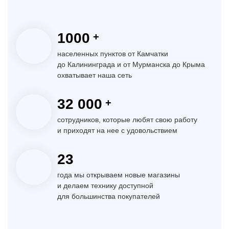
1000
+
населенных пунктов от Камчатки
до Калининграда и от Мурманска до Крыма
охватывает наша сеть
32 000
+
сотрудников, которые любят свою работу
и приходят на нее с удовольствием
23
года мы открываем новые магазины
и делаем технику доступной
для большинства покупателей