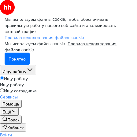
Мы используем файлы cookie, чтобы обеспечивать
правильную работу нашего веб-сайта и анализировать
сетевой трафик.
Правила использования файлов cookie
Мы используем файлы cookie.
Правила использования
файлов cookie
Понятно
Ищу работу
Ищу работу
Ищу работу
Ищу сотрудника
Сервисы
Помощь
Ещё
Поиск
Кабанск
Войти