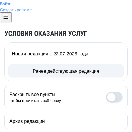
Войти
Создать резюме
УСЛОВИЯ ОКАЗАНИЯ УСЛУГ
Новая редакция с 23.07.2026 года
Ранее действующая редакция
Раскрыть все пункты,
чтобы прочитать всё сразу
Архив редакций