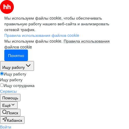
Мы используем файлы cookie, чтобы обеспечивать
правильную работу нашего веб-сайта и анализировать
сетевой трафик.
Правила использования файлов cookie
Мы используем файлы cookie.
Правила использования
файлов cookie
Понятно
Ищу работу
Ищу работу
Ищу работу
Ищу сотрудника
Сервисы
Помощь
Ещё
Поиск
Кабанск
Войти