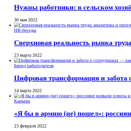
Нужны работники: в сельском хозя
30 мая 2022
HR-беседы
Сверхновая реальность рынка труда
23 марта 2022
Бренд работодателя
Цифровая трансформация и забота 
14 марта 2022
Карьера
«Я бы в армию (не) пошел»: россия
23 февраля 2022