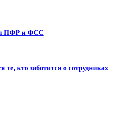
ия ПФР и ФСС
те, кто заботится о сотрудниках