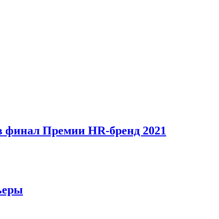
в финал Премии HR-бренд 2021
ьеры