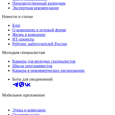
Производственный календарь
Экспертная рекомендация
Новости и статьи
Блог
О компаниях в игровой форме
Жизнь в компании
ИТ-проекты
Рейтинг работодателей России
Молодым специалистам
Карьера для молодых специалистов
Школа программистов
Карьера в некоммерческих организациях
Боты для уведомлений
Мобильное приложение
Этика и комплаенс
Оказание услуг