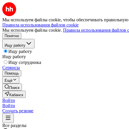
Мы используем файлы cookie, чтобы обеспечивать правильную р
Правила использования файлов cookie
Мы используем файлы cookie.
Правила использования файлов c
Понятно
Ищу работу
Ищу работу
Ищу работу
Ищу сотрудника
Сервисы
Помощь
Ещё
Поиск
Кабанск
Войти
Войти
Создать резюме
Все разделы