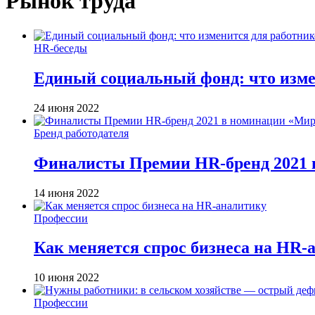
Рынок труда
HR-беседы
Единый социальный фонд: что изме
24 июня 2022
Бренд работодателя
Финалисты Премии HR-бренд 2021 в 
14 июня 2022
Профессии
Как меняется спрос бизнеса на HR-
10 июня 2022
Профессии