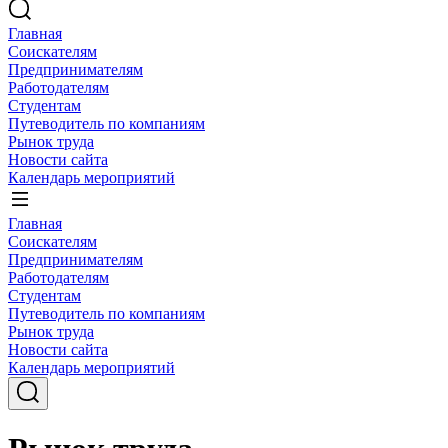
Главная
Соискателям
Предпринимателям
Работодателям
Студентам
Путеводитель по компаниям
Рынок труда
Новости сайта
Календарь мероприятий
Главная
Соискателям
Предпринимателям
Работодателям
Студентам
Путеводитель по компаниям
Рынок труда
Новости сайта
Календарь мероприятий