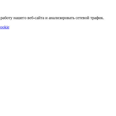
аботу нашего веб-сайта и анализировать сетевой трафик.
ookie