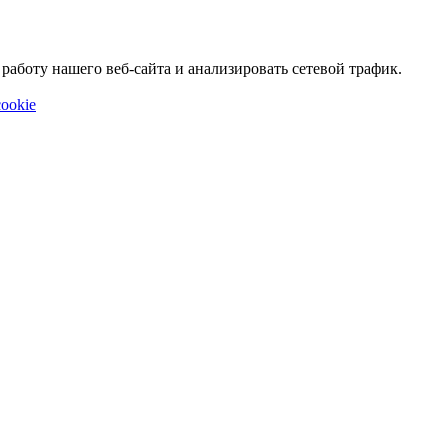
аботу нашего веб-сайта и анализировать сетевой трафик.
ookie