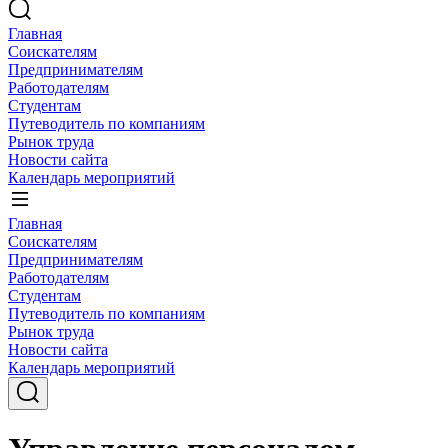
Главная
Соискателям
Предпринимателям
Работодателям
Студентам
Путеводитель по компаниям
Рынок труда
Новости сайта
Календарь мероприятий
Главная
Соискателям
Предпринимателям
Работодателям
Студентам
Путеводитель по компаниям
Рынок труда
Новости сайта
Календарь мероприятий