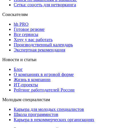
Сетка: соцсеть для нетворкинга
Соискателям
hh PRO
Готовое резюме
Все сервисы
Хочу у вас работать
Производственный календарь
Экспертная рекомендация
Новости и статьи
Блог
О компаниях в игровой форме
Жизнь в компании
ИТ-проекты
Рейтинг работодателей России
Молодым специалистам
Карьера для молодых специалистов
Школа программистов
Карьера в некоммерческих организациях