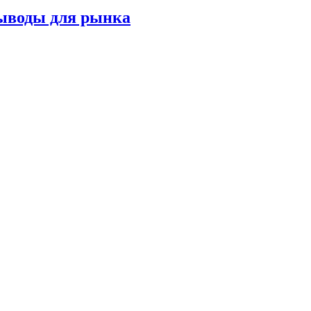
выводы для рынка