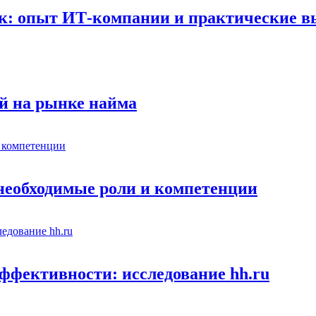
к: опыт ИТ-компании и практические 
й на рынке найма
 необходимые роли и компетенции
ффективности: исследование hh.ru