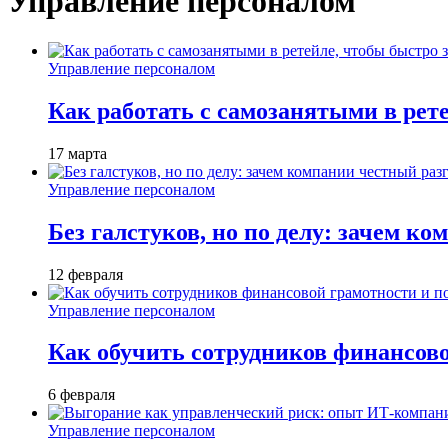
Управление персоналом
Управление персоналом
Как работать с самозанятыми в рет
17 марта
Управление персоналом
Без галстуков, но по делу: зачем к
12 февраля
Управление персоналом
Как обучить сотрудников финансов
6 февраля
Управление персоналом