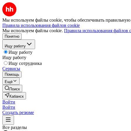
Мы используем файлы cookie, чтобы обеспечивать правильную р
Правила использования файлов cookie
Мы используем файлы cookie.
Правила использования файлов c
Понятно
Ищу работу
Ищу работу
Ищу работу
Ищу сотрудника
Сервисы
Помощь
Ещё
Поиск
Кабанск
Войти
Войти
Создать резюме
Все разделы