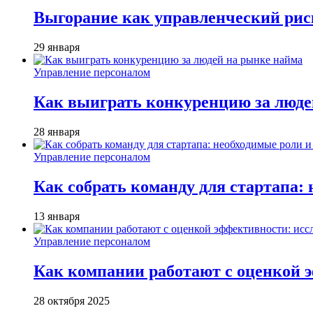
Выгорание как управленческий рис
29 января
Управление персоналом
Как выиграть конкуренцию за люде
28 января
Управление персоналом
Как собрать команду для стартапа:
13 января
Управление персоналом
Как компании работают с оценкой э
28 октября 2025