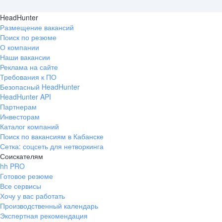
HeadHunter
Размещение вакансий
Поиск по резюме
О компании
Наши вакансии
Реклама на сайте
Требования к ПО
Безопасный HeadHunter
HeadHunter API
Партнерам
Инвесторам
Каталог компаний
Поиск по вакансиям в Кабанске
Сетка: соцсеть для нетворкинга
Соискателям
hh PRO
Готовое резюме
Все сервисы
Хочу у вас работать
Производственный календарь
Экспертная рекомендация