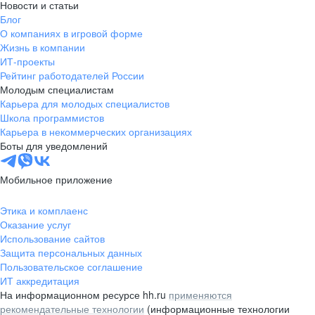
Новости и статьи
Блог
О компаниях в игровой форме
Жизнь в компании
ИТ-проекты
Рейтинг работодателей России
Молодым специалистам
Карьера для молодых специалистов
Школа программистов
Карьера в некоммерческих организациях
Боты для уведомлений
Мобильное приложение
Этика и комплаенс
Оказание услуг
Использование сайтов
Защита персональных данных
Пользовательское соглашение
ИТ аккредитация
На информационном ресурсе hh.ru
применяются
рекомендательные технологии
(информационные технологии