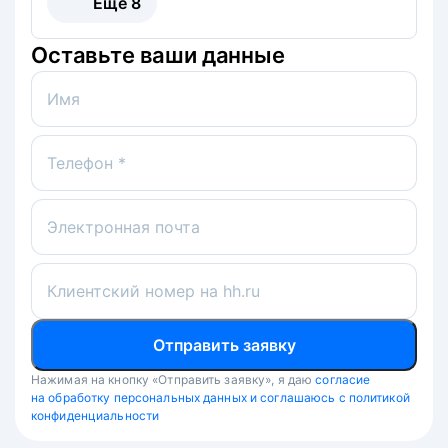
Ещё
8
Оставьте ваши данные
Имя
Телефон *
Электронная почта
Клиентский номер на hh.ru
Отправить заявку
Нажимая на кнопку «Отправить заявку», я даю
согласие
на обработку персональных данных и соглашаюсь с политикой
конфиденциальности