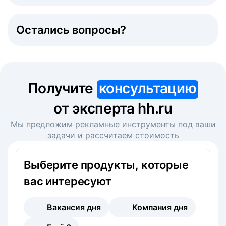
Остались вопросы?
Получите
консультацию
от эксперта hh.ru
Мы предложим рекламные инструменты под ваши
задачи и рассчитаем стоимость
Выберите продукты, которые
вас интересуют
Вакансия дня
Компания дня