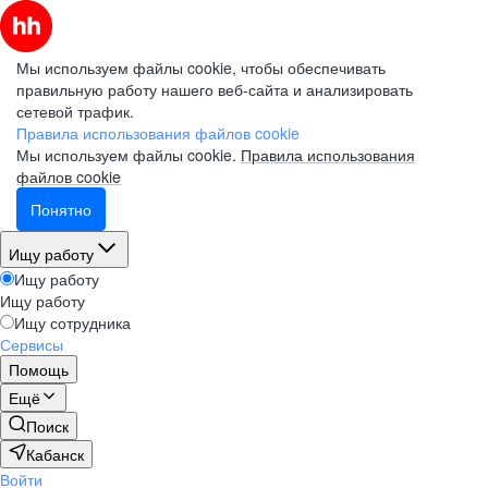
Мы используем файлы cookie, чтобы обеспечивать
правильную работу нашего веб-сайта и анализировать
сетевой трафик.
Правила использования файлов cookie
Мы используем файлы cookie.
Правила использования
файлов cookie
Понятно
Ищу работу
Ищу работу
Ищу работу
Ищу сотрудника
Сервисы
Помощь
Ещё
Поиск
Кабанск
Войти