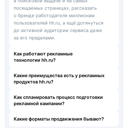
в поисковой выдаче и на самых
посещаемых страницах, рассказать
о бренде работодателя миллионам
пользователей hh.ru, а ещё дотянуться
до активной аудитории сервиса даже
за его пределами.
Как работают рекламные
технологии hh.ru?
Какие преимущества есть у рекламных
продуктов hh.ru?
Как спланировать процесс подготовки
рекламной кампании?
Какие форматы продвижения бывают?