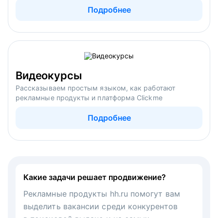
Подробнее
Видеокурсы
Рассказываем простым языком, как работают
рекламные продукты и платформа Clickme
Подробнее
Какие задачи решает продвижение?
Рекламные продукты hh.ru помогут вам
выделить вакансии среди конкурентов