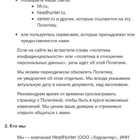
hh.ru,
headhunter.ru,
career.ru и другие, которые ссылаются на эту
Политику,
или пользуетесь сервисами, которые принадлежат или
предоставляются нами.
Если на сайте вы встретили слова «политика
конфиденциальности» или «политика в отношении
персональных данных», речь идет об этой Политике.
Мы можем периодически обновлять Политику,
не уведомляя об этом отдельно. Мы всегда указываем
актуальную дату в начале документа, над заголовком.
Рекомендуем время от времени просматривать
страницу с Политикой, чтобы быть в курсе возможных
изменений. Мы ценим ваше доверие и стремимся
открыто общаться с вами.
2. Кто мы
Мы — компания HeadHunter (ООО «Хэдхантер», ИНН