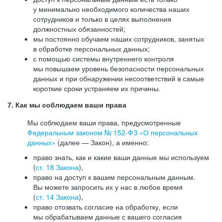
у минимально необходимого количества наших
сотрудников и только в целях выполнения
должностных обязанностей;
мы постоянно обучаем наших сотрудников, занятых
в обработке персональных данных;
с помощью системы внутреннего контроля
мы повышаем уровень безопасности персональных
данных и при обнаружении несоответствий в самые
короткие сроки устраняем их причины.
7. Как мы соблюдаем ваши права
Мы соблюдаем ваши права, предусмотренные
Федеральным законом №
152-ФЗ
«О персональных
данных»
(далее — Закон), а именно:
право знать, как и какие ваши данные мы используем
(
ст. 18 Закона
),
право на доступ к вашим персональным данным.
Вы можете запросить их у нас в любое время
(
ст. 14 Закона
),
право отозвать согласие на обработку, если
мы обрабатываем данные с вашего согласия