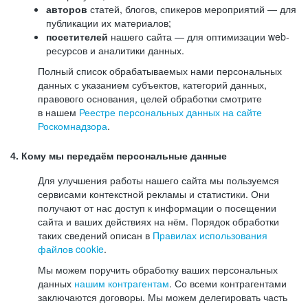
авторов
статей, блогов, спикеров мероприятий — для
публикации их материалов;
посетителей
нашего сайта — для оптимизации web-
ресурсов и аналитики данных.
Полный список обрабатываемых нами персональных
данных с указанием субъектов, категорий данных,
правового основания, целей обработки смотрите
в нашем
Реестре персональных данных на сайте
Роскомнадзора
.
4. Кому мы передаём персональные данные
Для улучшения работы нашего сайта мы пользуемся
сервисами контекстной рекламы и статистики. Они
получают от нас доступ к информации о посещении
сайта и ваших действиях на нём. Порядок обработки
таких сведений описан в
Правилах использования
файлов cookie
.
Мы можем поручить обработку ваших персональных
данных
нашим контрагентам
. Со всеми контрагентами
заключаются договоры. Мы можем делегировать часть