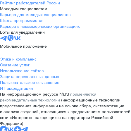
Рейтинг работодателей России
Молодым специалистам
Карьера для молодых специалистов
Школа программистов
Карьера в некоммерческих организациях
Боты для уведомлений
Мобильное приложение
Этика и комплаенс
Оказание услуг
Использование сайтов
Защита персональных данных
Пользовательское соглашение
ИТ аккредитация
На информационном ресурсе hh.ru
применяются
рекомендательные технологии
(информационные технологии
предоставления информации на основе сбора, систематизации
и анализа сведений, относящихся к предпочтениям пользователей
сети «Интернет», находящихся на территории Российской
Федерации)