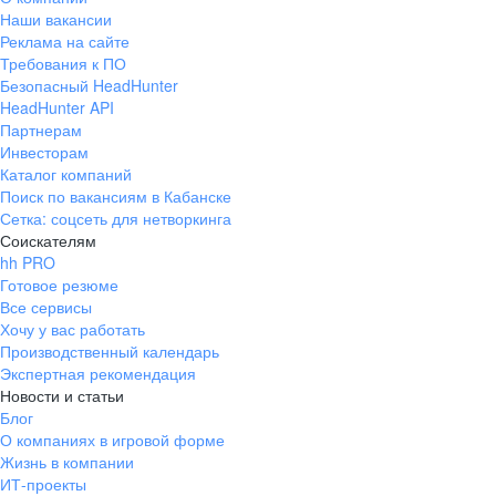
Наши вакансии
Реклама на сайте
Требования к ПО
Безопасный HeadHunter
HeadHunter API
Партнерам
Инвесторам
Каталог компаний
Поиск по вакансиям в Кабанске
Сетка: соцсеть для нетворкинга
Соискателям
hh PRO
Готовое резюме
Все сервисы
Хочу у вас работать
Производственный календарь
Экспертная рекомендация
Новости и статьи
Блог
О компаниях в игровой форме
Жизнь в компании
ИТ-проекты