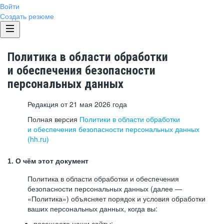
Войти
Создать резюме
Политика в области обработки
и обеспечения безопасности
персональных данных
Редакция от 21 мая 2026 года
Полная версия
Политики в области обработки
и обеспечения безопасности персональных данных
(hh.ru)
1. О чём этот документ
Политика в области обработки и обеспечения
безопасности персональных данных (далее —
«Политика») объясняет порядок и условия обработки
ваших персональных данных, когда вы:
посещаете наши сайты: