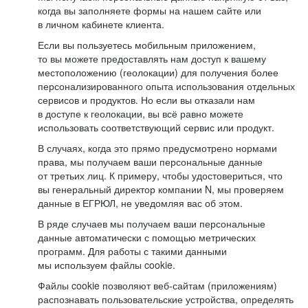
когда вы заполняете формы на нашем сайте или
в личном кабинете клиента.
Если вы пользуетесь мобильным приложением,
то вы можете предоставлять нам доступ к вашему
местоположению (геолокации) для получения более
персонализированного опыта использования отдельных
сервисов и продуктов. Но если вы отказали нам
в доступе к геолокации, вы всё равно можете
использовать соответствующий сервис или продукт.
В случаях, когда это прямо предусмотрено нормами
права, мы получаем ваши персональные данные
от третьих лиц. К примеру, чтобы удостовериться, что
вы генеральный директор компании N, мы проверяем
данные в ЕГРЮЛ, не уведомляя вас об этом.
В ряде случаев мы получаем ваши персональные
данные автоматически с помощью метрических
программ. Для работы с такими данными
мы используем файлы cookie.
Файлы cookie позволяют веб-сайтам (приложениям)
распознавать пользовательские устройства, определять