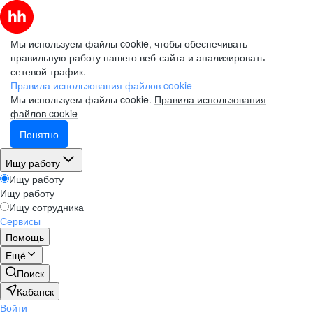
Мы используем файлы cookie, чтобы обеспечивать
правильную работу нашего веб-сайта и анализировать
сетевой трафик.
Правила использования файлов cookie
Мы используем файлы cookie.
Правила использования
файлов cookie
Понятно
Ищу работу
Ищу работу
Ищу работу
Ищу сотрудника
Сервисы
Помощь
Ещё
Поиск
Кабанск
Войти