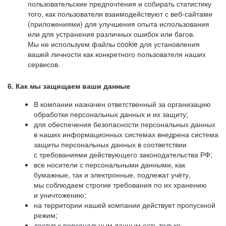
пользовательские предпочтения и собирать статистику
того, как пользователи взаимодействуют с веб-сайтами
(приложениями) для улучшения опыта использования
или для устранения различных ошибок или багов.
Мы не используем файлы cookie для установления
вашей личности как конкретного пользователя наших
сервисов.
6. Как мы защищаем ваши данные
В компании назначен ответственный за организацию
обработки персональных данных и их защиту;
для обеспечения безопасности персональных данных
в наших информационных системах внедрена система
защиты персональных данных в соответствии
с требованиями действующего законодательства РФ;
все носители с персональными данными, как
бумажные, так и электронные, подлежат учёту,
мы соблюдаем строгие требования по их хранению
и уничтожению;
на территории нашей компании действует пропускной
режим;
доступ к персональным данным есть только