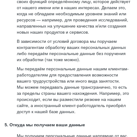
своих функций определённому лицу, которое действует
от нашего имени или в наших интересах. Делаем это,
когда не обладаем необходимым уровнем знаний или
ресурсов — например, для проведения исследований,
направленных на улучшение качества и/или создания
новых наших продуктов и сервисов.
В зависимости от условий договора мы поручаем
контрагентам обработку ваших персональных данных
либо передаём персональные данные без поручения
их обработки (так тоже можно).
Мы передаём персональные данные нашим клиентам-
работодателям для предоставления возможности
вашего трудоустройства или иного вида занятости.
Мы можем передавать данные трансгранично, то есть
за пределы страны вашего нахождения. Например, это
происходит, если вы разместили резюме на нашем
сайте, а иностранный клиент-работодатель приобрёл
доступ к нашей базе данных.
5. Откуда мы получаем ваши данные
Мы получаем персональные данные напрямую от вас,