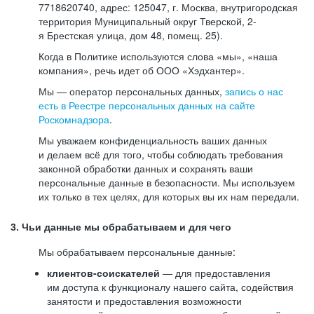
7718620740, адрес: 125047, г. Москва, внутригородская
территория Муниципальный округ Тверской, 2-
я Брестская улица, дом 48, помещ. 25).
Когда в Политике используются слова «мы», «наша
компания», речь идет об ООО «Хэдхантер».
Мы — оператор персональных данных,
запись о нас
есть в Реестре персональных данных на сайте
Роскомнадзора
.
Мы уважаем конфиденциальность ваших данных
и делаем всё для того, чтобы соблюдать требования
законной обработки данных и сохранять ваши
персональные данные в безопасности. Мы используем
их только в тех целях, для которых вы их нам передали.
3. Чьи данные мы обрабатываем и для чего
Мы обрабатываем персональные данные:
клиентов-соискателей
— для предоставления
им доступа к функционалу нашего сайта, содействия
занятости и предоставления возможности