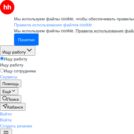
Мы используем файлы cookie, чтобы обеспечивать правильн
Правила использования файлов cookie
Мы используем файлы cookie.
Правила использования файл
Понятно
Ищу работу
Ищу работу
Ищу работу
Ищу сотрудника
Сервисы
Помощь
Ещё
Поиск
Кабанск
Войти
Войти
Создать резюме