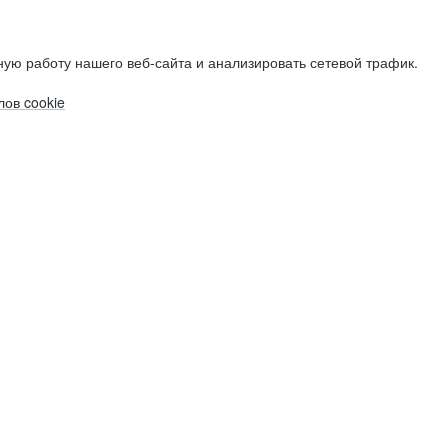
ую работу нашего веб-сайта и анализировать сетевой трафик.
ов cookie