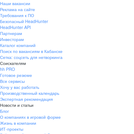
Наши вакансии
Реклама на сайте
Требования к ПО
Безопасный HeadHunter
HeadHunter API
Партнерам
Инвесторам
Каталог компаний
Поиск по вакансиям в Кабанске
Сетка: соцсеть для нетворкинга
Соискателям
hh PRO
Готовое резюме
Все сервисы
Хочу у вас работать
Производственный календарь
Экспертная рекомендация
Новости и статьи
Блог
О компаниях в игровой форме
Жизнь в компании
ИТ-проекты