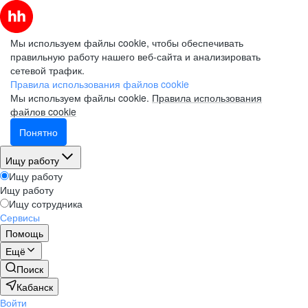
Мы используем файлы cookie, чтобы обеспечивать
правильную работу нашего веб-сайта и анализировать
сетевой трафик.
Правила использования файлов cookie
Мы используем файлы cookie.
Правила использования
файлов cookie
Понятно
Ищу работу
Ищу работу
Ищу работу
Ищу сотрудника
Сервисы
Помощь
Ещё
Поиск
Кабанск
Войти