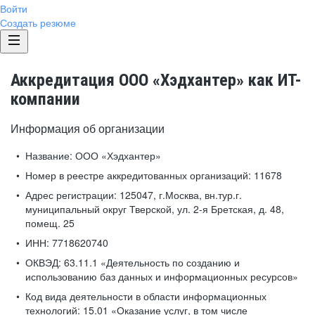
Войти
Создать резюме
Аккредитация ООО «Хэдхантер» как ИТ-
компании
Информация об организации
Название:
ООО «Хэдхантер»
Номер в реестре аккредитованных организаций:
11678
Адрес регистрации:
125047, г.Москва, вн.тур.г.
муниципальный округ Тверской, ул. 2-я Бретская, д. 48,
помещ. 25
ИНН:
7718620740
ОКВЭД:
63.11.1 «Деятельность по созданию и
использованию баз данных и информационных ресурсов»
Код вида деятельности в области информационных
технологий:
15.01 «Оказание услуг, в том числе