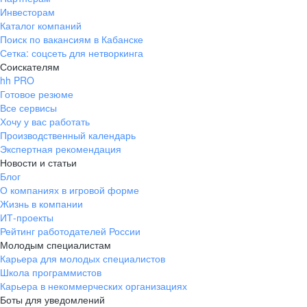
Инвесторам
Каталог компаний
Поиск по вакансиям в Кабанске
Сетка: соцсеть для нетворкинга
Соискателям
hh PRO
Готовое резюме
Все сервисы
Хочу у вас работать
Производственный календарь
Экспертная рекомендация
Новости и статьи
Блог
О компаниях в игровой форме
Жизнь в компании
ИТ-проекты
Рейтинг работодателей России
Молодым специалистам
Карьера для молодых специалистов
Школа программистов
Карьера в некоммерческих организациях
Боты для уведомлений