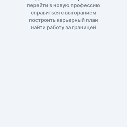
перейти в новую профессию
справиться с выгоранием
построить карьерный план
найти работу за границей