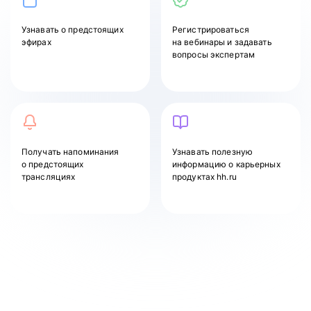
Узнавать
о предстоящих
Регистрироваться
эфирах
на вебинары и задавать
вопросы экспертам
Получать напоминания
Узнавать полезную
о предстоящих
информацию о карьерных
трансляциях
продуктах hh.ru