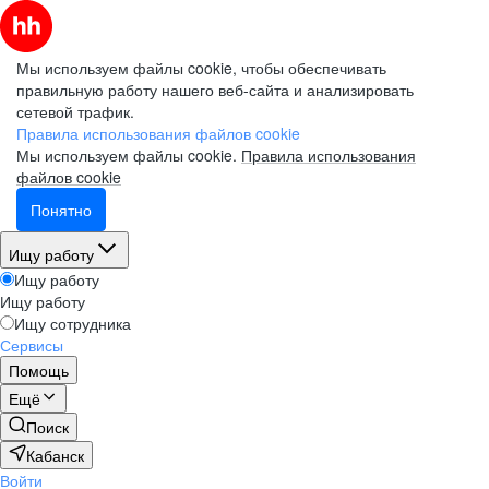
Мы используем файлы cookie, чтобы обеспечивать
правильную работу нашего веб-сайта и анализировать
сетевой трафик.
Правила использования файлов cookie
Мы используем файлы cookie.
Правила использования
файлов cookie
Понятно
Ищу работу
Ищу работу
Ищу работу
Ищу сотрудника
Сервисы
Помощь
Ещё
Поиск
Кабанск
Войти