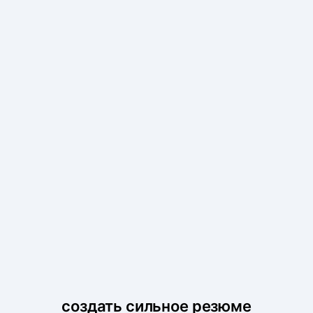
создать сильное резюме