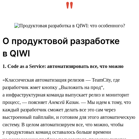
О продуктовой разработке
в QIWI
1. Code as a Service: автоматизировать все, что можно
«Классическая автоматизация релизов — TeamCity, где
разработчик жмет кнопку „Выложить на прод“,
а инфраструктурная команда выпускает релиз и мониторит
процесс, — поясняет
Алексей Казин.
— Мы идем к тому, что
каждый разработчик сможет делать все это сам через
выстроенный пайплайн, и готовим для этого автоматическую
систему. В целом автоматизируем все, что можно, чтобы
у продуктовых команд оставалось больше времени