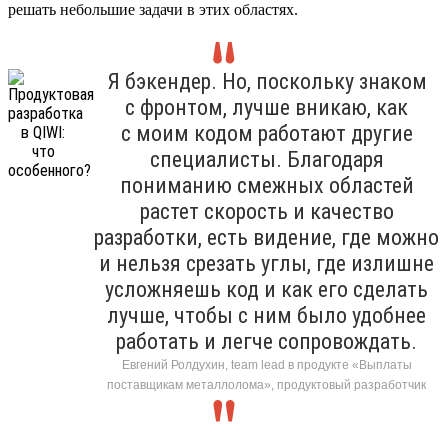
решать небольшие задачи в этих областях.
Я бэкендер. Но, поскольку знаком
с фронтом, лучше вникаю, как
с моим кодом работают другие
специалисты. Благодаря
пониманию смежных областей
растет скорость и качество
разработки, есть видение, где можно
и нельзя срезать углы, где излишне
усложняешь код и как его сделать
лучше, чтобы с ним было удобнее
работать и легче сопровождать.
Евгений Ролдухин, team lead в продукте «Выплаты
поставщикам металлолома», продуктовый разработчик