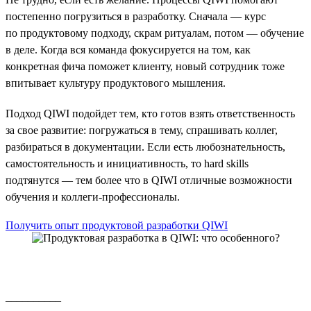
постепенно погрузиться в разработку. Сначала — курс
по продуктовому подходу, скрам ритуалам, потом — обучение
в деле. Когда вся команда фокусируется на том, как
конкретная фича поможет клиенту, новый сотрудник тоже
впитывает культуру продуктового мышления.
Подход QIWI подойдет тем, кто готов взять ответственность
за свое развитие: погружаться в тему, спрашивать коллег,
разбираться в документации. Если есть любознательность,
самостоятельность и инициативность, то hard skills
подтянутся — тем более что в QIWI отличные возможности
обучения и коллеги-профессионалы.
Получить опыт продуктовой разработки QIWI
__________