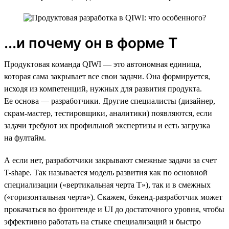
...и почему он в форме Т
Продуктовая команда QIWI — это автономная единица,
которая сама закрывает все свои задачи. Она формируется,
исходя из компетенций, нужных для развития продукта.
Ее основа — разработчики. Другие специалисты (дизайнер,
скрам-мастер, тестировщики, аналитики) появляются, если
задачи требуют их профильной экспертизы и есть загрузка
на фултайм.
А если нет, разработчики закрывают смежные задачи за счет
T-shape. Так называется модель развития как по основной
специализации («вертикальная черта Т»), так и в смежных
(«горизонтальная черта»). Скажем, бэкенд-разработчик может
прокачаться во фронтенде и UI до достаточного уровня, чтобы
эффективно работать на стыке специализаций и быстро