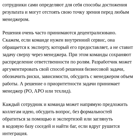
сотрудники сами определяют для себя способы достижения
результата и могут отстоять свою точку зрения перед любым
менеджером.
Решения очень часто принимаются децентрализовано.
Скажем, если команде нужен внутренний сервис, она
обращается к эксперту, который его предоставляет, а не ставит
задачу сверху через менеджера. При этом команды сохраняют
распределение ответственности по ролям. Разработчик может
аргументировать свой способ решения бизнесовой задачи,
обозначить риски, зависимости, обсудить с менеджером объем
работы. А решение о приоритетности задачи принимает
менеджер (PO, APO или техлид).
Каждый сотрудник и команда может напрямую предложить
коллегам идею, обсудить вопрос, без формальностей
обратиться за помощью и экспертизой или заглянуть
в кодовую базу соседей и найти баг, если вдруг рушится
интеграция.