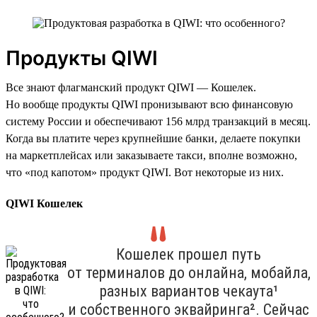
Продукты QIWI
Все знают флагманский продукт QIWI — Кошелек.
Но вообще продукты QIWI пронизывают всю финансовую
систему России и обеспечивают 156 млрд транзакций в месяц.
Когда вы платите через крупнейшие банки, делаете покупки
на маркетплейсах или заказываете такси, вполне возможно,
что «под капотом» продукт QIWI. Вот некоторые из них.
QIWI Кошелек
Кошелек прошел путь
от терминалов до онлайна, мобайла,
разных вариантов чекаута¹
и собственного эквайринга². Сейчас