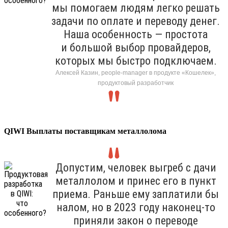
мы помогаем людям легко решать
задачи по оплате и переводу денег.
Наша особенность — простота
и большой выбор провайдеров,
которых мы быстро подключаем.
Алексей Казин, people-manager в продукте «Кошелек»,
продуктовый разработчик
QIWI Выплаты поставщикам металлолома
Допустим, человек выгреб с дачи
металлолом и принес его в пункт
приема. Раньше ему заплатили бы
налом, но в 2023 году наконец-то
приняли закон о переводе