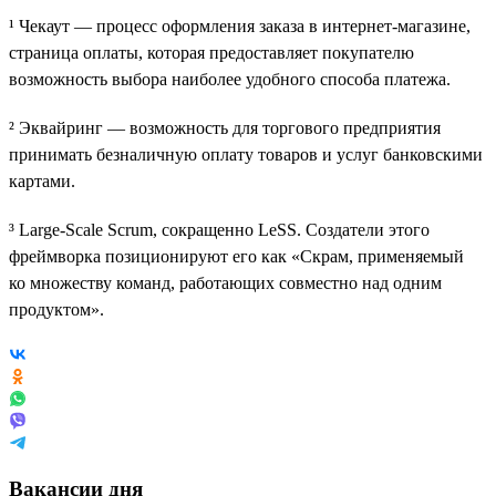
¹ Чекаут — процесс оформления заказа в интернет-магазине,
страница оплаты, которая предоставляет покупателю
возможность выбора наиболее удобного способа платежа.
² Эквайринг — возможность для торгового предприятия
принимать безналичную оплату товаров и услуг банковскими
картами.
³ Large-Scale Scrum, сокращенно LeSS. Создатели этого
фреймворка позиционируют его как «Скрам, применяемый
ко множеству команд, работающих совместно над одним
продуктом».
Вакансии дня