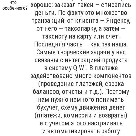
хорошо: заказал такси — списались
деньги. По факту это множество
транзакций: от клиента — Яндексу,
от него — таксопарку, а затем —
таксисту на карту или счет.
Последняя часть — как раз наша.
Самые творческие задачи у нас
связаны с интеграцией продукта
в систему QIWI. В платеже
задействовано много компонентов
(проведение платежей, сверка
балансов, отчеты и т.д.). Поэтому
нам нужно немного понимать
бухучет, схему движения денег
(платежи, комиссии и возвраты)
и с учетом этого настраивать
и автоматизировать работу