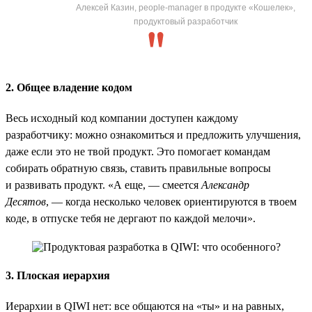
Алексей Казин, people-manager в продукте «Кошелек»,
продуктовый разработчик
2. Общее владение кодом
Весь исходный код компании доступен каждому
разработчику: можно ознакомиться и предложить улучшения,
даже если это не твой продукт. Это помогает командам
собирать обратную связь, ставить правильные вопросы
и развивать продукт. «А еще, — смеется
Александр
Десятов
, — когда несколько человек ориентируются в твоем
коде, в отпуске тебя не дергают по каждой мелочи».
3. Плоская иерархия
Иерархии в QIWI нет: все общаются на «ты» и на равных,