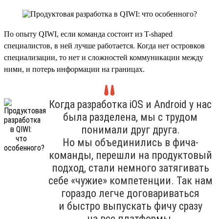
По опыту QIWI, если команда состоит из T-shaped
специалистов, в ней лучше работается. Когда нет островков
специализации, то нет и сложностей коммуникации между
ними, и потерь информации на границах.
Когда разработка iOS и Android у нас
была разделена, мы с трудом
понимали друг друга.
Но мы объединились в фича-
команды, перешли на продуктовый
подход, стали немного затягивать
себе «чужие» компетенции. Так нам
гораздо легче договариваться
и быстро выпускать фичу сразу
на все платформы.