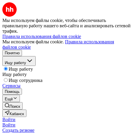
Мы используем файлы cookie, чтобы обеспечивать
правильную работу нашего веб-сайта и анализировать сетевой
трафик.
Правила использования файлов cookie
Мы используем файлы cookie.
Правила использования
файлов cookie
Понятно
Ищу работу
Ищу работу
Ищу работу
Ищу сотрудника
Сервисы
Помощь
Ещё
Поиск
Кабанск
Войти
Войти
Создать резюме