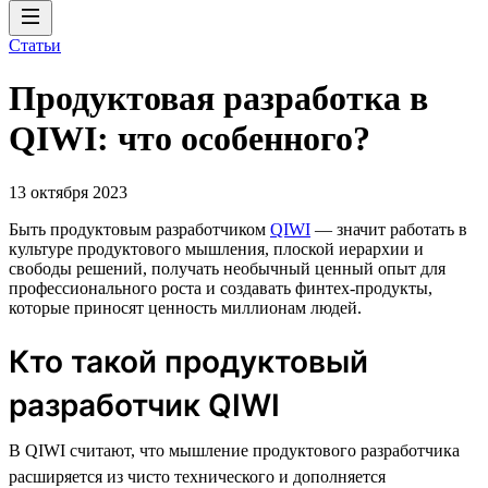
Статьи
Продуктовая разработка в
QIWI: что особенного?
13 октября 2023
Быть продуктовым разработчиком
QIWI
— значит работать в
культуре продуктового мышления, плоской иерархии и
свободы решений, получать необычный ценный опыт для
профессионального роста и создавать финтех-продукты,
которые приносят ценность миллионам людей.
Кто такой продуктовый
разработчик QIWI
В QIWI считают, что мышление продуктового разработчика
расширяется из чисто технического и дополняется