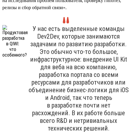
на исследования проблем пользователя, проверку гипотез,
релизы и сбор обратной связи».
У нас есть выделенные команды
Dev2Dev, которые занимаются
задачами по развитию разработки.
Это обычно что-то большое,
инфраструктурное: внедрение UI Kit
для веба на всю компанию,
разработка портала со всеми
ресурсами для разработчиков или
объединение бизнес-логики для iOS
и Android, так что теперь
в разработке почти нет
расхождений. В их работе больше
всего R&D и нетривиальных
технических решений.