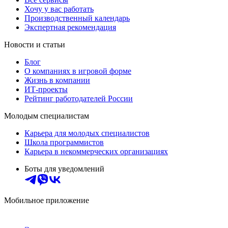
Хочу у вас работать
Производственный календарь
Экспертная рекомендация
Новости и статьи
Блог
О компаниях в игровой форме
Жизнь в компании
ИТ-проекты
Рейтинг работодателей России
Молодым специалистам
Карьера для молодых специалистов
Школа программистов
Карьера в некоммерческих организациях
Боты для уведомлений
Мобильное приложение