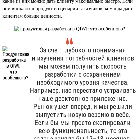
какие из них можно дать клиенту максимально быстро. Если
они вникают в продукт и сценарии заказчиков, команда дает
клиентам больше ценности.
За счет глубокого понимания
и изучения потребностей клиентов
мы можем получить скорость
разработки с сохранением
необходимого уровня качества.
Например, нас перестало устраивать
наше десктопное приложение.
Рынок ушел вперед, и мы решили
выпустить новую версию в вебе.
Если бы мы просто скопировали
всю функциональность, то эта
задача заняла бы 12–18 месяцев.