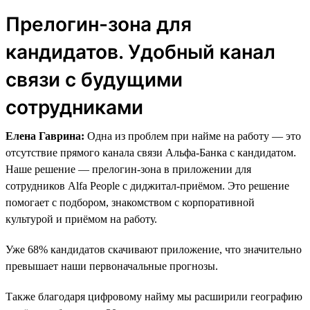
Прелогин-зона для
кандидатов. Удобный канал
связи с будущими
сотрудниками
Елена Гаврина:
Одна из проблем при найме на работу — это
отсутствие прямого канала связи Альфа-Банка с кандидатом.
Наше решение — прелогин-зона в приложении для
сотрудников Alfa People с диджитал-приёмом. Это решение
помогает с подбором, знакомством с корпоративной
культурой и приёмом на работу.
Уже 68% кандидатов скачивают приложение, что значительно
превышает наши первоначальные прогнозы.
Также благодаря цифровому найму мы расширили географию