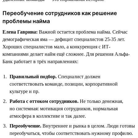
Переобучение сотрудников как решение
проблемы найма
Елена Гаврина:
Важной остается проблема найма. Сейчас
демографическая яма — дефицит специалистов 25-35 лет.
Хороших специалистов мало, а конкуренция с ИТ-
компаниями делает найм ещё сложнее. Для решения Альфа-
Банк работает в трёх направлениях:
Правильный подбор.
Специалист должен
соответствовать команде, позиции, корпоративной
культуре и пр.
Работа с оттоком сотрудников.
Не только денежная,
но системная: мотивация сотрудников, нормальная
атмосфера в коллективе и так далее.
Переобучение.
Внутреннее и рынка в целом. Люди готовы
переобучаться, чтобы соответствовать нужному профилю.