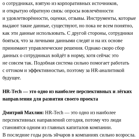
о сотрудниках, взятую из корпоративных источников,
и открытую обратную связь: опросы вовлечённости
и удовлетворённости, оценки, отзывы. Инструменты, которые
выдают такие данные, существуют, но пока не всем понятно,
как эти данные использовать. С другой стороны, сотрудники
бояться, что за личными данными следят и на их основе
принимают управленческие решения. Однако скоро сбор
данных о сотрудниках войдёт в норму, хотя сейчас это
не совсем так. Подобная система сильно помогает работать
с оттоком и эффективностью, поэтому за HR-аналитикой
будущее.
HR-Tech — это одно из наиболее перспективных и лёгких
направления для развития своего проекта
Дмитрий Махлин:
HR-Tech — это одно из наиболее
перспективных направлений сегодня, потому что люди
становятся одним из главных капиталов компании.
В последние годы роль эйчаров в компаниях сильно возросла.