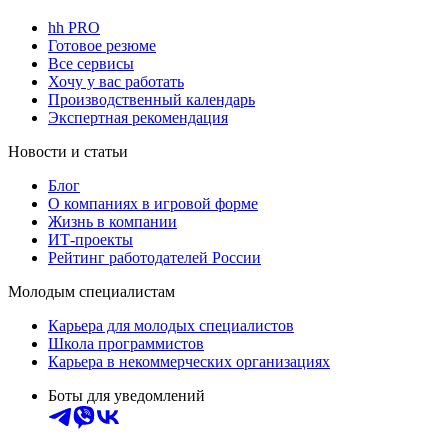
hh PRO
Готовое резюме
Все сервисы
Хочу у вас работать
Производственный календарь
Экспертная рекомендация
Новости и статьи
Блог
О компаниях в игровой форме
Жизнь в компании
ИТ-проекты
Рейтинг работодателей России
Молодым специалистам
Карьера для молодых специалистов
Школа программистов
Карьера в некоммерческих организациях
Боты для уведомлений