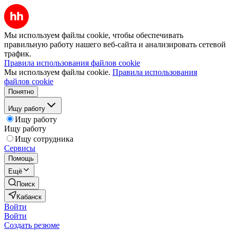
Мы используем файлы cookie, чтобы обеспечивать
правильную работу нашего веб-сайта и анализировать сетевой
трафик.
Правила использования файлов cookie
Мы используем файлы cookie.
Правила использования
файлов cookie
Понятно
Ищу работу
Ищу работу
Ищу работу
Ищу сотрудника
Сервисы
Помощь
Ещё
Поиск
Кабанск
Войти
Войти
Создать резюме