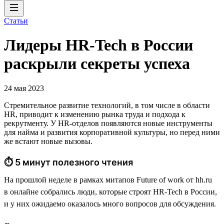
Статьи
Лидеры HR-Tech в России
раскрыли секреты успеха
24 мая 2023
Стремительное развитие технологий, в том числе в области
HR, приводит к изменению рынка труда и подхода к
рекрутменту. У HR-отделов появляются новые инструменты
для найма и развития корпоративной культуры, но перед ними
же встают новые вызовы.
⏱ 5 минут полезного чтения
На прошлой неделе в рамках митапов Future of work от hh.ru
в онлайне собрались люди, которые строят HR-Tech в России,
и у них ожидаемо оказалось много вопросов для обсуждения.