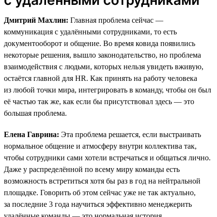
Дмитрий Махлин:
Главная проблема сейчас —
коммуникация с удалёнными сотрудниками, то есть
документооборот и общение. Во время ковида появились
некоторые решения, вышло законодательство, но проблема
взаимодействия с людьми, которых нельзя увидеть вживую,
остаётся главной для HR. Как принять на работу человека
из любой точки мира, интегрировать в команду, чтобы он был
её частью так же, как если бы присутствовал здесь — это
большая проблема.
Елена Гаврина:
Эта проблема решается, если выстраивать
нормальное общение и атмосферу внутри коллектива так,
чтобы сотрудники сами хотели встречаться и общаться лично.
Даже у распределённой по всему миру команды есть
возможность встретиться хотя бы раз в год на нейтральной
площадке. Говорить об этом сейчас уже не так актуально,
за последние 3 года научиться эффективно менеджерить
удалённые команды — это нормальная история.