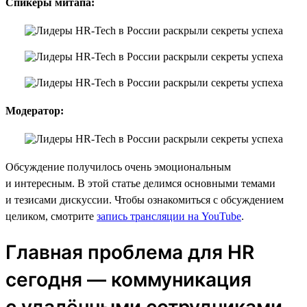
Спикеры митапа:
Модератор:
Обсуждение получилось очень эмоциональным
и интересным. В этой статье делимся основными темами
и тезисами дискуссии. Чтобы ознакомиться с обсуждением
целиком, смотрите
запись трансляции на YouTube
.
Главная проблема для HR
сегодня — коммуникация
с удалёнными сотрудниками