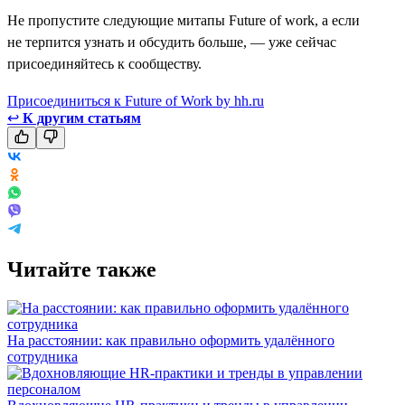
Не пропустите следующие митапы Future of work, а если
не терпится узнать и обсудить больше, — уже сейчас
присоединяйтесь к сообществу.
Присоединиться к Future of Work by hh.ru
↩
К другим статьям
Читайте также
На расстоянии: как правильно оформить удалённого
сотрудника