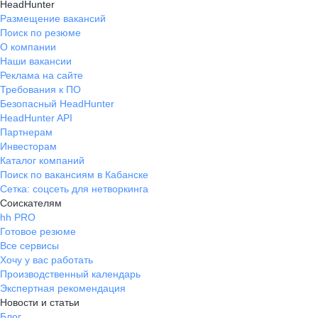
HeadHunter
Размещение вакансий
Поиск по резюме
О компании
Наши вакансии
Реклама на сайте
Требования к ПО
Безопасный HeadHunter
HeadHunter API
Партнерам
Инвесторам
Каталог компаний
Поиск по вакансиям в Кабанске
Сетка: соцсеть для нетворкинга
Соискателям
hh PRO
Готовое резюме
Все сервисы
Хочу у вас работать
Производственный календарь
Экспертная рекомендация
Новости и статьи
Блог