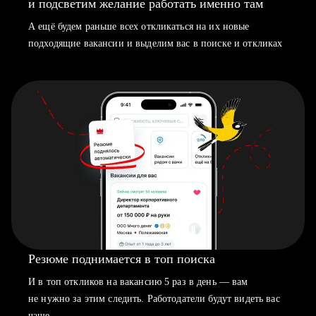
и подсветим желание работать именно там
А ещё будем раньше всех откликаться на их новые
подходящие вакансии и выделим вас в поиске и откликах
Резюме поднимается в топ поиска
И в топ откликов на вакансию 5 раз в день — вам
не нужно за этим следить. Работодатели будут видеть вас
чаще