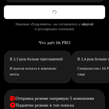
Нажимая «Подключить», вы соглашаетесь
с офертой
и регулярными платежами
Что даёт hh PRO
В 2,3 раза больше приглашений
В 2,4 раза больше
И шансов попасть в компанию
Специалистов с hh 
мечты
чаще
Отправка резюме напрямую 5 компаниям
Поднятие резюме в топ поиска