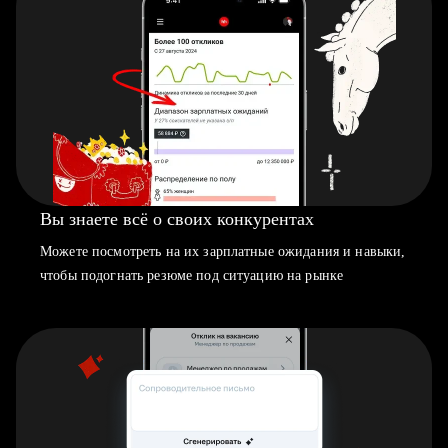
Вы знаете всё о своих конкурентах
Можете посмотреть на их зарплатные ожидания и навыки,
чтобы подогнать резюме под ситуацию на рынке