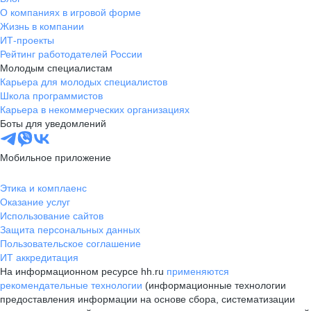
О компаниях в игровой форме
Жизнь в компании
ИТ-проекты
Рейтинг работодателей России
Молодым специалистам
Карьера для молодых специалистов
Школа программистов
Карьера в некоммерческих организациях
Боты для уведомлений
Мобильное приложение
Этика и комплаенс
Оказание услуг
Использование сайтов
Защита персональных данных
Пользовательское соглашение
ИТ аккредитация
На информационном ресурсе hh.ru
применяются
рекомендательные технологии
(информационные технологии
предоставления информации на основе сбора, систематизации