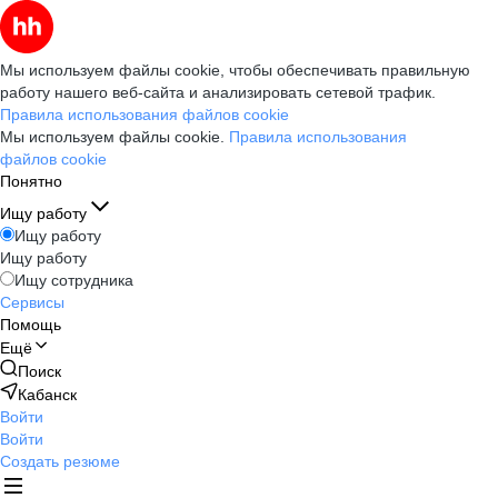
Мы используем файлы cookie, чтобы обеспечивать правильную
работу нашего веб-сайта и анализировать сетевой трафик.
Правила использования файлов cookie
Мы используем файлы cookie.
Правила использования
файлов cookie
Понятно
Ищу работу
Ищу работу
Ищу работу
Ищу сотрудника
Сервисы
Помощь
Ещё
Поиск
Кабанск
Войти
Войти
Создать резюме