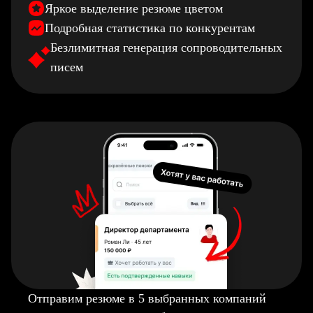
Яркое выделение резюме цветом
Подробная статистика по конкурентам
Безлимитная генерация сопроводительных
писем
Отправим резюме в 5 выбранных компаний