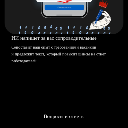
ИИ напишет за вас сопроводительные
Сопоставит ваш опыт с требованиями вакансий
и предложит текст, который повысит шансы на ответ
работодателей
Вопросы и ответы