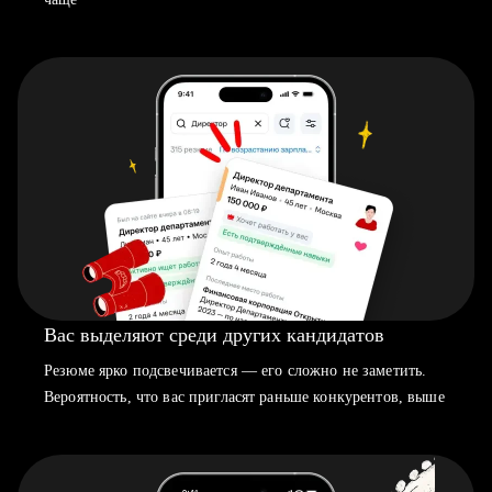
Вас выделяют среди других кандидатов
Резюме ярко подсвечивается — его сложно не заметить.
Вероятность, что вас пригласят раньше конкурентов, выше