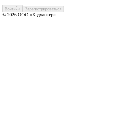
Войти
Зарегистрироваться
© 2026 ООО «Хэдхантер»