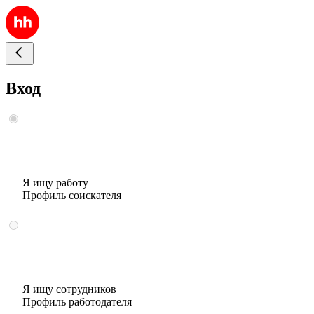
Вход
Я ищу работу
Профиль соискателя
Я ищу сотрудников
Профиль работодателя