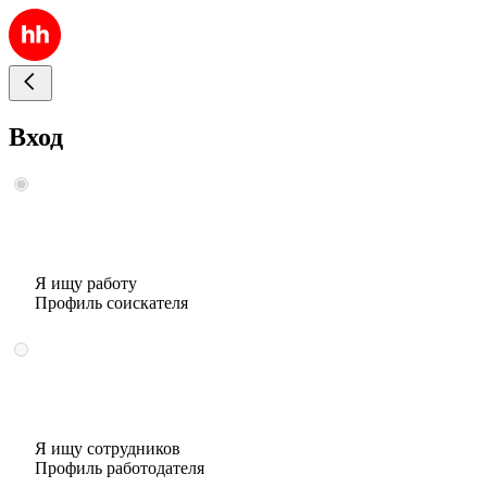
Вход
Я ищу работу
Профиль соискателя
Я ищу сотрудников
Профиль работодателя