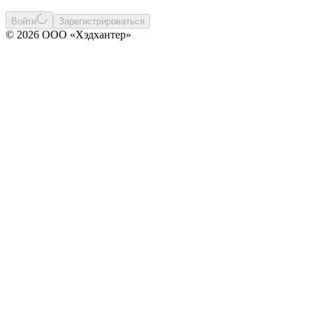
Войти
Зарегистрироваться
© 2026 ООО «Хэдхантер»