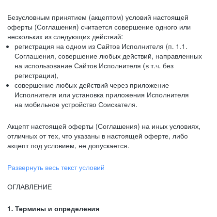
Безусловным принятием (акцептом) условий настоящей
оферты (Соглашения) считается совершение одного или
нескольких из следующих действий:
регистрация на одном из Сайтов Исполнителя (п. 1.1.
Соглашения, совершение любых действий, направленных
на использование Сайтов Исполнителя (в т.ч. без
регистрации),
совершение любых действий через приложение
Исполнителя или установка приложения Исполнителя
на мобильное устройство Соискателя.
Акцепт настоящей оферты (Соглашения) на иных условиях,
отличных от тех, что указаны в настоящей оферте, либо
акцепт под условием, не допускается.
Развернуть весь текст условий
ОГЛАВЛЕНИЕ
1. Термины и определения