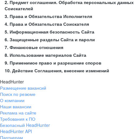
2. Предмет соглашения. Обработка персональных данных
Соискателей
3. Права и Обязательства Исполнителя
4. Права и Обязательства Соискателя
5. Информационная безопасность Сайта
6. Защищенные разделы Сайта и пароли
7. Финансовые отношения
8. Использование материалов Сайта
9. Применимое право и разрешение споров
10. Действие Соглашения, внесение изменений
HeadHunter
Размещение вакансий
Поиск по резюме
О компании
Наши вакансии
Реклама на сайте
Требования к ПО
Безопасный HeadHunter
HeadHunter API
Партнерам