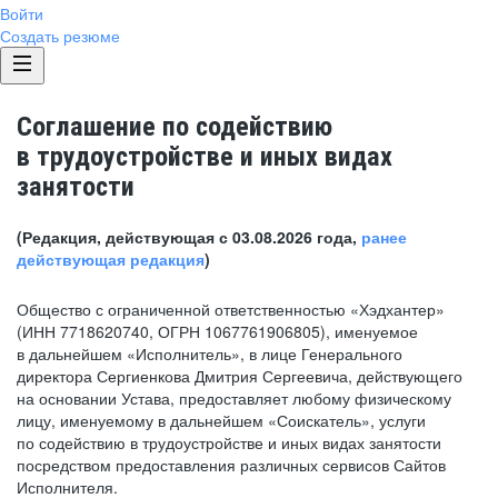
Войти
Создать резюме
Соглашение по содействию
в трудоустройстве и иных видах
занятости
(Редакция, действующая с 03.08.2026 года,
ранее
действующая редакция
)
Общество с ограниченной ответственностью «Хэдхантер»
(ИНН 7718620740, ОГРН 1067761906805), именуемое
в дальнейшем «Исполнитель», в лице Генерального
директора Сергиенкова Дмитрия Сергеевича, действующего
на основании Устава, предоставляет любому физическому
лицу, именуемому в дальнейшем «Соискатель», услуги
по содействию в трудоустройстве и иных видах занятости
посредством предоставления различных сервисов Сайтов
Исполнителя.