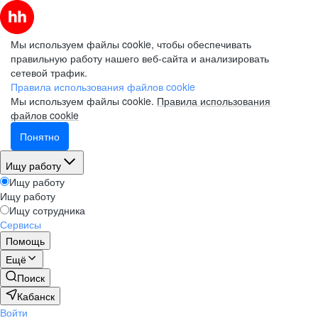
Мы используем файлы cookie, чтобы обеспечивать
правильную работу нашего веб-сайта и анализировать
сетевой трафик.
Правила использования файлов cookie
Мы используем файлы cookie.
Правила использования
файлов cookie
Понятно
Ищу работу
Ищу работу
Ищу работу
Ищу сотрудника
Сервисы
Помощь
Ещё
Поиск
Кабанск
Войти