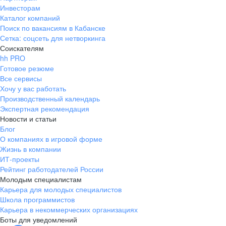
Инвесторам
Каталог компаний
Поиск по вакансиям в Кабанске
Сетка: соцсеть для нетворкинга
Соискателям
hh PRO
Готовое резюме
Все сервисы
Хочу у вас работать
Производственный календарь
Экспертная рекомендация
Новости и статьи
Блог
О компаниях в игровой форме
Жизнь в компании
ИТ-проекты
Рейтинг работодателей России
Молодым специалистам
Карьера для молодых специалистов
Школа программистов
Карьера в некоммерческих организациях
Боты для уведомлений